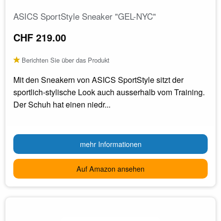
ASICS SportStyle Sneaker "GEL-NYC"
CHF 219.00
Berichten Sie über das Produkt
Mit den Sneakern von ASICS SportStyle sitzt der
sportlich-stylische Look auch ausserhalb vom Training.
Der Schuh hat einen niedr...
mehr Informationen
Auf Amazon ansehen