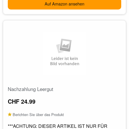
Auf Amazon ansehen
Nachzahlung Leergut
CHF 24.99
Berichten Sie über das Produkt
***ACHTUNG: DIESER ARTIKEL IST NUR FÜR