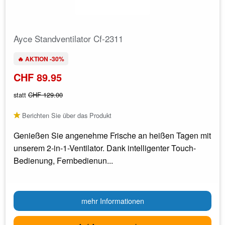
Ayce Standventilator Cf-2311
🔥 AKTION -30%
CHF 89.95
statt
CHF 129.00
Berichten Sie über das Produkt
Genießen Sie angenehme Frische an heißen Tagen mit
unserem 2-in-1-Ventilator. Dank intelligenter Touch-
Bedienung, Fernbedienun...
mehr Informationen