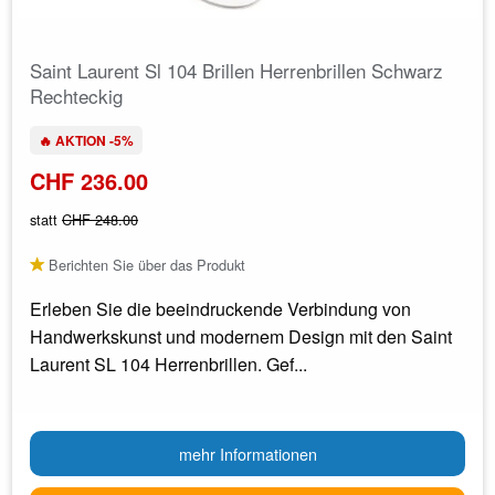
Saint Laurent Sl 104 Brillen Herrenbrillen Schwarz
Rechteckig
🔥 AKTION -5%
CHF 236.00
statt
CHF 248.00
Berichten Sie über das Produkt
Erleben Sie die beeindruckende Verbindung von
Handwerkskunst und modernem Design mit den Saint
Laurent SL 104 Herrenbrillen. Gef...
mehr Informationen