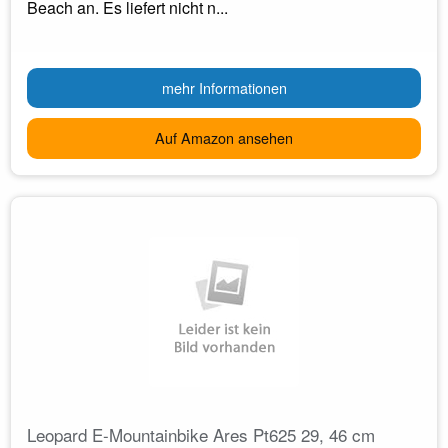
Beach an. Es liefert nicht n...
mehr Informationen
Auf Amazon ansehen
Leopard E-Mountainbike Ares Pt625 29, 46 cm