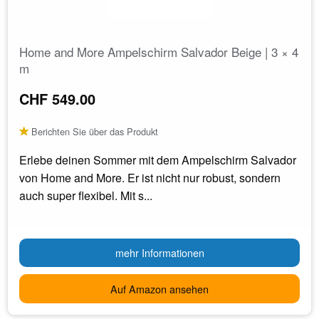
Home and More Ampelschirm Salvador Beige | 3 × 4
m
CHF 549.00
Berichten Sie über das Produkt
Erlebe deinen Sommer mit dem Ampelschirm Salvador
von Home and More. Er ist nicht nur robust, sondern
auch super flexibel. Mit s...
mehr Informationen
Auf Amazon ansehen