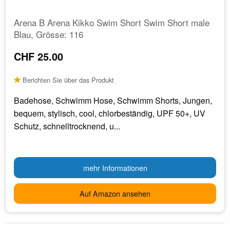
Arena B Arena Kikko Swim Short Swim Short male
Blau, Grösse: 116
CHF 25.00
Berichten Sie über das Produkt
Badehose, Schwimm Hose, Schwimm Shorts, Jungen,
bequem, stylisch, cool, chlorbeständig, UPF 50+, UV
Schutz, schnelltrocknend, u...
mehr Informationen
Auf Amazon ansehen