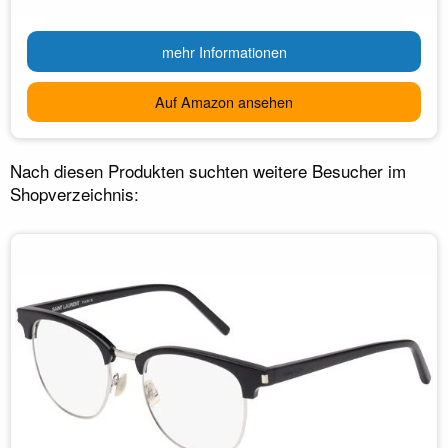
mehr Informationen
Auf Amazon ansehen
Nach diesen Produkten suchten weitere Besucher im
Shopverzeichnis: