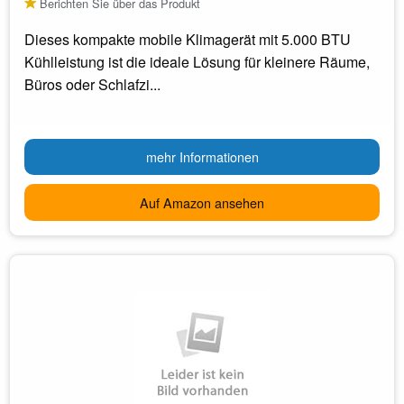
Berichten Sie über das Produkt
Dieses kompakte mobile Klimagerät mit 5.000 BTU
Kühlleistung ist die ideale Lösung für kleinere Räume,
Büros oder Schlafzi...
mehr Informationen
Auf Amazon ansehen