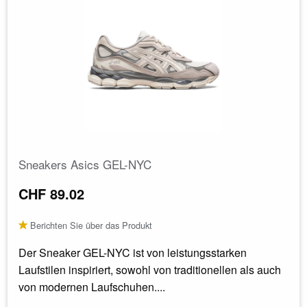
Sneakers Asics GEL-NYC
CHF 89.02
Berichten Sie über das Produkt
Der Sneaker GEL-NYC ist von leistungsstarken
Laufstilen inspiriert, sowohl von traditionellen als auch
von modernen Laufschuhen....