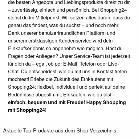
die besten Angebote und Lieblingsprodukte direkt zu dir
– zuverlässig, einfach und persönlich. Bei Shopping24
stehst du im Mittelpunkt. Wir setzen alles daran, dass du
genau das findest, was du suchst – und noch mehr!
Dank unserer benutzerfreundlichen Plattform und
unserem erstklassigen Kundenservice wird dein
Einkaufserlebnis so angenehm wie möglich. Hast du
Fragen oder Anliegen? Unser Service-Team ist jederzeit
für dich da – egal, ob per E-Mail, Telefon oder Live-
Chat. Du entscheidest, wie du mit uns in Kontakt treten
möchtest! Erlebe die Zukunft des Einkaufens mit
Shopping24: flexibel, individuell und perfekt auf deine
Bedürfnisse abgestimmt. Einkaufen, wie du bist –
einfach, bequem und mit Freude! Happy Shopping
mit Shopping24!
Aktuelle Top-Produkte aus dem Shop-Verzeichnis: