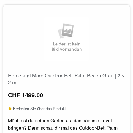
Home and More Outdoor-Bett Palm Beach Grau | 2 ×
2 m
CHF 1499.00
Berichten Sie über das Produkt
Möchtest du deinen Garten auf das nächste Level
bringen? Dann schau dir mal das Outdoor-Bett Palm