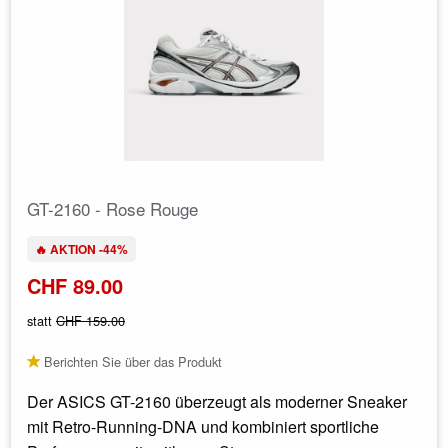
GT-2160 - Rose Rouge
🔥 AKTION -44%
CHF 89.00
statt
CHF 159.00
Berichten Sie über das Produkt
Der ASICS GT-2160 überzeugt als moderner Sneaker
mit Retro-Running-DNA und kombiniert sportliche