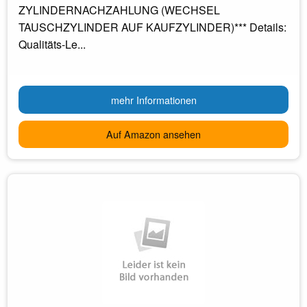
ZYLINDERNACHZAHLUNG (WECHSEL
TAUSCHZYLINDER AUF KAUFZYLINDER)*** Details:
Qualitäts-Le...
mehr Informationen
Auf Amazon ansehen