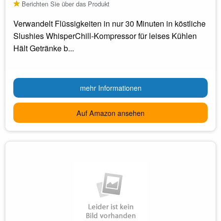
Berichten Sie über das Produkt
Verwandelt Flüssigkeiten in nur 30 Minuten in köstliche
Slushies WhisperChill-Kompressor für leises Kühlen
Hält Getränke b...
mehr Informationen
Auf Amazon ansehen