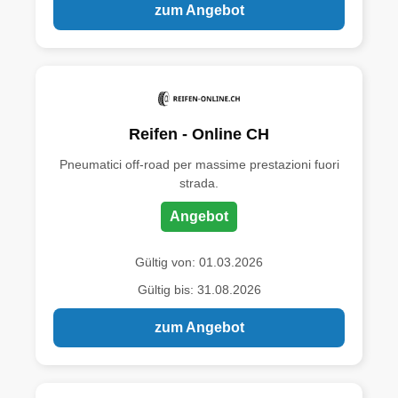
zum Angebot
Reifen - Online CH
Pneumatici off-road per massime prestazioni fuori
strada.
Angebot
Gültig von: 01.03.2026
Gültig bis: 31.08.2026
zum Angebot