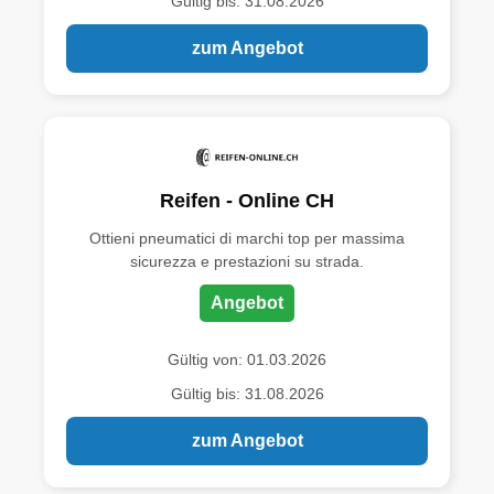
Gültig bis: 31.08.2026
zum Angebot
Reifen - Online CH
Ottieni pneumatici di marchi top per massima
sicurezza e prestazioni su strada.
Angebot
Gültig von: 01.03.2026
Gültig bis: 31.08.2026
zum Angebot