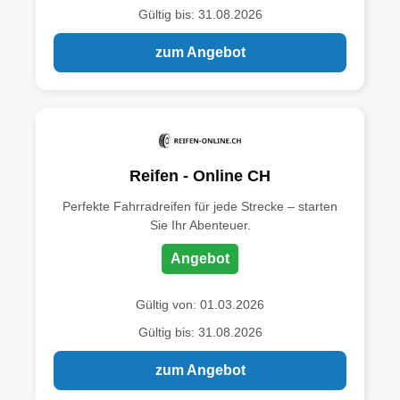
Gültig bis: 31.08.2026
zum Angebot
Reifen - Online CH
Perfekte Fahrradreifen für jede Strecke – starten
Sie Ihr Abenteuer.
Angebot
Gültig von: 01.03.2026
Gültig bis: 31.08.2026
zum Angebot