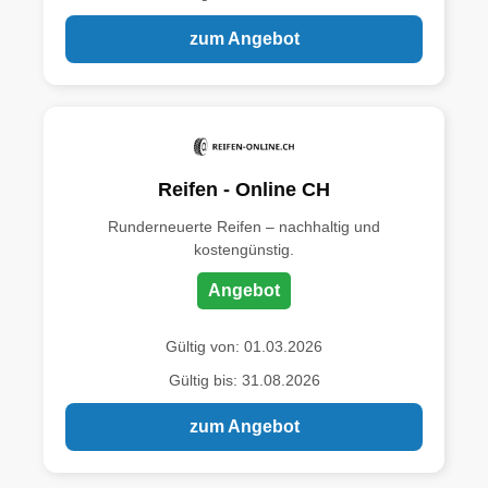
zum Angebot
Reifen - Online CH
Runderneuerte Reifen – nachhaltig und
kostengünstig.
Angebot
Gültig von: 01.03.2026
Gültig bis: 31.08.2026
zum Angebot