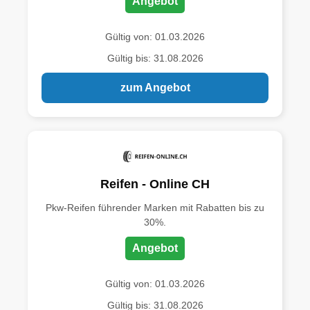
Angebot
Gültig von: 01.03.2026
Gültig bis: 31.08.2026
zum Angebot
Reifen - Online CH
Pkw-Reifen führender Marken mit Rabatten bis zu
30%.
Angebot
Gültig von: 01.03.2026
Gültig bis: 31.08.2026