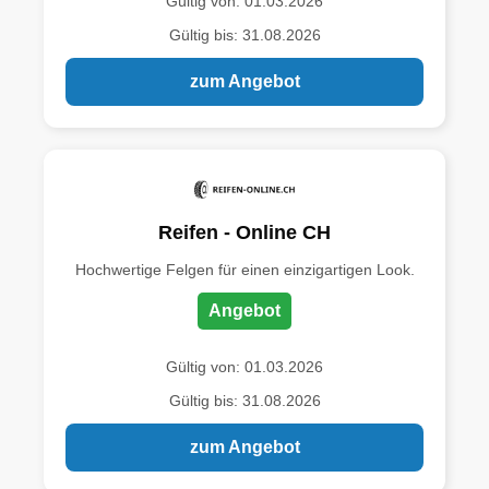
Gültig von: 01.03.2026
Gültig bis: 31.08.2026
zum Angebot
Reifen - Online CH
Hochwertige Felgen für einen einzigartigen Look.
Angebot
Gültig von: 01.03.2026
Gültig bis: 31.08.2026
zum Angebot