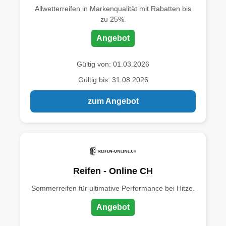
Allwetterreifen in Markenqualität mit Rabatten bis
zu 25%.
Angebot
Gültig von: 01.03.2026
Gültig bis: 31.08.2026
zum Angebot
Reifen - Online CH
Sommerreifen für ultimative Performance bei Hitze.
Angebot