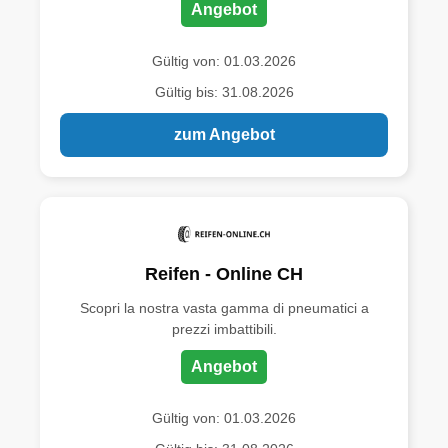
Angebot
Gültig von: 01.03.2026
Gültig bis: 31.08.2026
zum Angebot
Reifen - Online CH
Scopri la nostra vasta gamma di pneumatici a
prezzi imbattibili.
Angebot
Gültig von: 01.03.2026