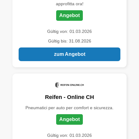
approfitta ora!
Angebot
Gültig von: 01.03.2026
Gültig bis: 31.08.2026
zum Angebot
Reifen - Online CH
Pneumatici per auto per comfort e sicurezza.
Angebot
Gültig von: 01.03.2026