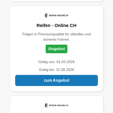
Reifen - Online CH
Felgen in Premiumqualität für stilvolles und
sicheres Fahren.
Angebot
Gültig von: 01.03.2026
Gültig bis: 31.08.2026
zum Angebot