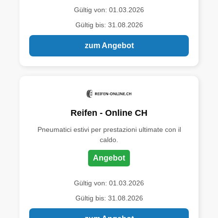
Gültig von: 01.03.2026
Gültig bis: 31.08.2026
zum Angebot
Reifen - Online CH
Pneumatici estivi per prestazioni ultimate con il
caldo.
Angebot
Gültig von: 01.03.2026
Gültig bis: 31.08.2026