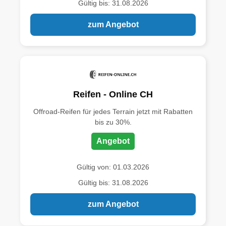
Gültig bis: 31.08.2026
zum Angebot
Reifen - Online CH
Offroad-Reifen für jedes Terrain jetzt mit Rabatten
bis zu 30%.
Angebot
Gültig von: 01.03.2026
Gültig bis: 31.08.2026
zum Angebot