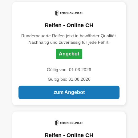
Reifen - Online CH
Runderneuerte Reifen jetzt in bewährter Qualität.
Nachhaltig und zuverlässig für jede Fahrt.
Angebot
Gültig von: 01.03.2026
Gültig bis: 31.08.2026
zum Angebot
Reifen - Online CH