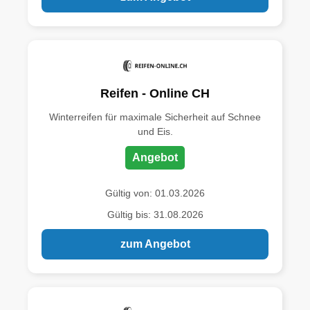
Reifen - Online CH
Winterreifen für maximale Sicherheit auf Schnee
und Eis.
Angebot
Gültig von: 01.03.2026
Gültig bis: 31.08.2026
zum Angebot