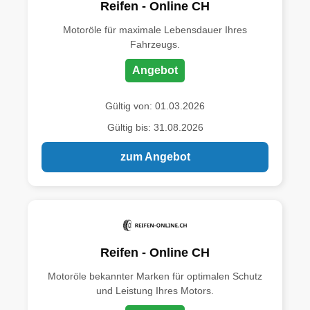
Reifen - Online CH
Motoröle für maximale Lebensdauer Ihres
Fahrzeugs.
Angebot
Gültig von: 01.03.2026
Gültig bis: 31.08.2026
zum Angebot
Reifen - Online CH
Motoröle bekannter Marken für optimalen Schutz
und Leistung Ihres Motors.