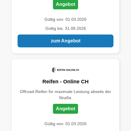
Angebot
Gültig von: 01.03.2026
Gültig bis: 31.08.2026
zum Angebot
Reifen - Online CH
Offroad-Reifen für maximale Leistung abseits der
Straße.
Angebot
Gültig von: 01.03.2026