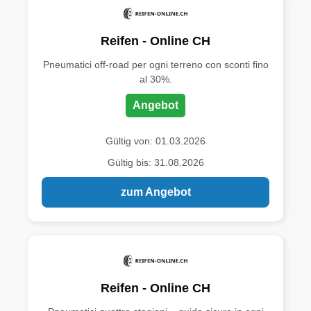
Reifen - Online CH
Pneumatici off-road per ogni terreno con sconti fino
al 30%.
Angebot
Gültig von: 01.03.2026
Gültig bis: 31.08.2026
zum Angebot
Reifen - Online CH