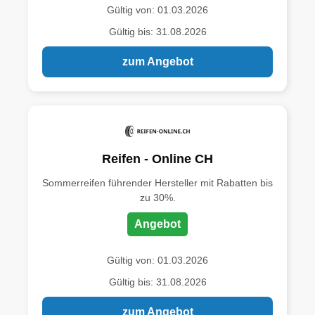
Gültig von: 01.03.2026
Gültig bis: 31.08.2026
zum Angebot
Reifen - Online CH
Sommerreifen führender Hersteller mit Rabatten bis
zu 30%.
Angebot
Gültig von: 01.03.2026
Gültig bis: 31.08.2026
zum Angebot