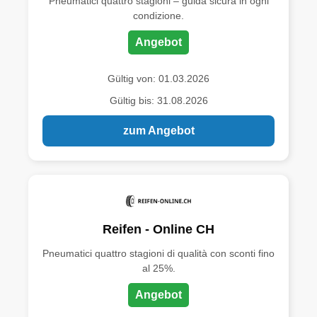
Pneumatici quattro stagioni – guida sicura in ogni
condizione.
Angebot
Gültig von: 01.03.2026
Gültig bis: 31.08.2026
zum Angebot
Reifen - Online CH
Pneumatici quattro stagioni di qualità con sconti fino
al 25%.
Angebot