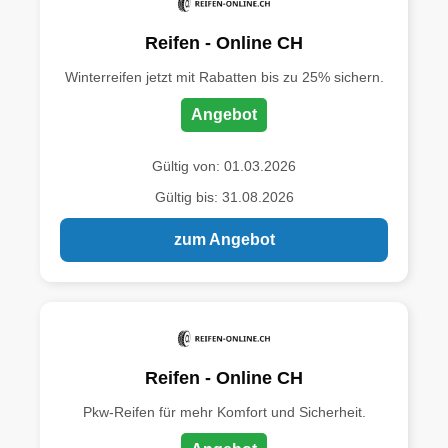
Reifen - Online CH
Winterreifen jetzt mit Rabatten bis zu 25% sichern.
Angebot
Gültig von: 01.03.2026
Gültig bis: 31.08.2026
zum Angebot
Reifen - Online CH
Pkw-Reifen für mehr Komfort und Sicherheit.