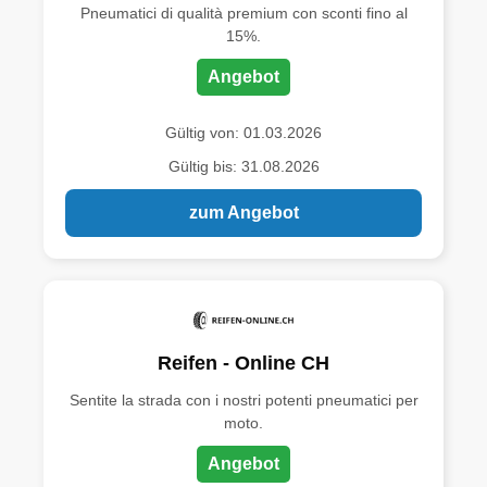
Pneumatici di qualità premium con sconti fino al
15%.
Angebot
Gültig von: 01.03.2026
Gültig bis: 31.08.2026
zum Angebot
Reifen - Online CH
Sentite la strada con i nostri potenti pneumatici per
moto.
Angebot