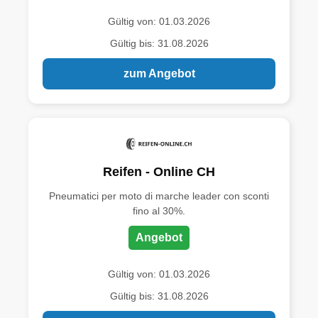
Gültig von: 01.03.2026
Gültig bis: 31.08.2026
zum Angebot
Reifen - Online CH
Pneumatici per moto di marche leader con sconti
fino al 30%.
Angebot
Gültig von: 01.03.2026
Gültig bis: 31.08.2026