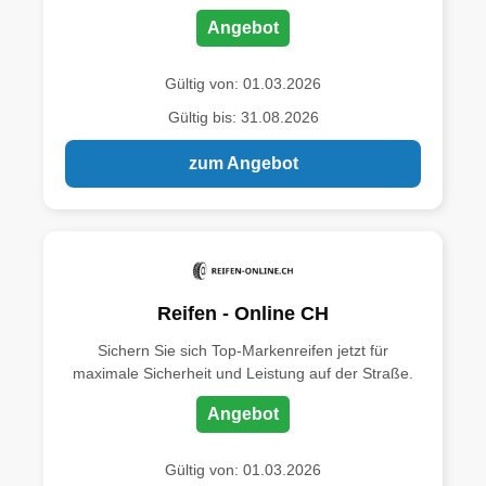
Angebot
Gültig von: 01.03.2026
Gültig bis: 31.08.2026
zum Angebot
Reifen - Online CH
Sichern Sie sich Top-Markenreifen jetzt für
maximale Sicherheit und Leistung auf der Straße.
Angebot
Gültig von: 01.03.2026