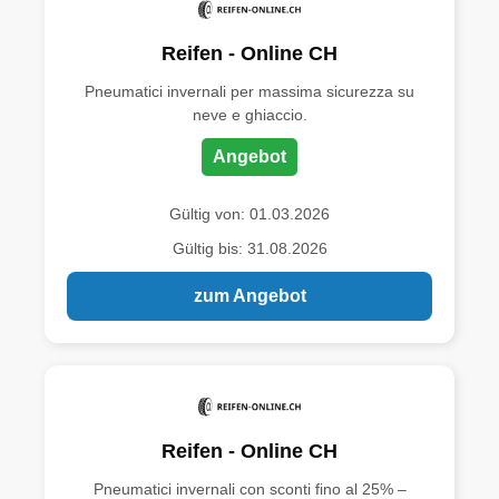
Reifen - Online CH
Pneumatici invernali per massima sicurezza su
neve e ghiaccio.
Angebot
Gültig von: 01.03.2026
Gültig bis: 31.08.2026
zum Angebot
Reifen - Online CH
Pneumatici invernali con sconti fino al 25% –