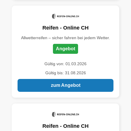
Reifen - Online CH
Allwetterreifen – sicher fahren bei jedem Wetter.
Angebot
Gültig von: 01.03.2026
Gültig bis: 31.08.2026
zum Angebot
Reifen - Online CH