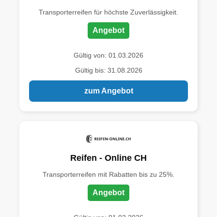
Transporterreifen für höchste Zuverlässigkeit.
Angebot
Gültig von: 01.03.2026
Gültig bis: 31.08.2026
zum Angebot
Reifen - Online CH
Transporterreifen mit Rabatten bis zu 25%.
Angebot