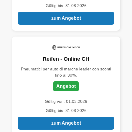
Gültig bis: 31.08.2026
zum Angebot
Reifen - Online CH
Pneumatici per auto di marche leader con sconti
fino al 30%.
Angebot
Gültig von: 01.03.2026
Gültig bis: 31.08.2026
zum Angebot