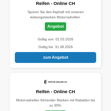
Reifen - Online CH
Spüren Sie den Asphalt mit unseren
leistungsstarken Motorradreifen.
Angebot
Gültig von: 01.03.2026
Gültig bis: 31.08.2026
zum Angebot
Reifen - Online CH
Motorradreifen führender Marken mit Rabatten bis
zu 30%.