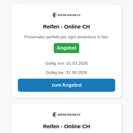
Reifen - Online CH
Pneumatici perfetti per ogni avventura in bici.
Angebot
Gültig von: 01.03.2026
Gültig bis: 31.08.2026
zum Angebot
Reifen - Online CH