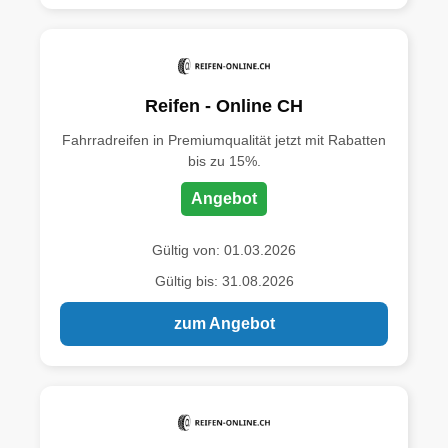
Reifen - Online CH
Fahrradreifen in Premiumqualität jetzt mit Rabatten
bis zu 15%.
Angebot
Gültig von: 01.03.2026
Gültig bis: 31.08.2026
zum Angebot