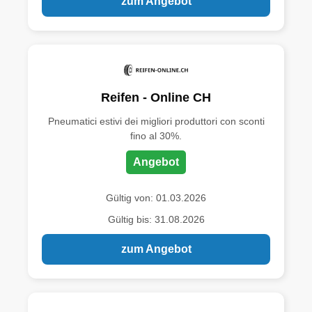
zum Angebot
Reifen - Online CH
Pneumatici estivi dei migliori produttori con sconti
fino al 30%.
Angebot
Gültig von: 01.03.2026
Gültig bis: 31.08.2026
zum Angebot