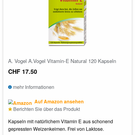
A. Vogel A.Vogel Vitamin-E Natural 120 Kapseln
CHF 17.50
mehr Informationen
Auf Amazon ansehen
Berichten Sie über das Produkt
Kapseln mit natürlichem Vitamin E aus schonend
gepressten Weizenkeimen. Frei von Laktose.