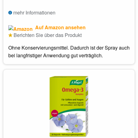
mehr Informationen
Auf Amazon ansehen
Berichten Sie über das Produkt
Ohne Konservierungsmittel. Dadurch ist der Spray auch
bei langfristiger Anwendung gut verträglich.