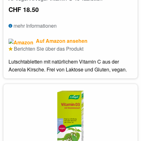
CHF 18.50
mehr Informationen
Auf Amazon ansehen
Berichten Sie über das Produkt
Lutschtabletten mit natürlichem Vitamin C aus der
Acerola Kirsche. Frei von Laktose und Gluten, vegan.