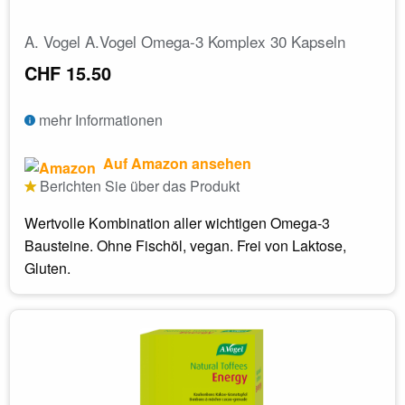
A. Vogel A.Vogel Omega-3 Komplex 30 Kapseln
CHF 15.50
mehr Informationen
Auf Amazon ansehen
Berichten Sie über das Produkt
Wertvolle Kombination aller wichtigen Omega-3
Bausteine. Ohne Fischöl, vegan. Frei von Laktose,
Gluten.