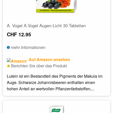
A. Vogel A.Vogel Augen-Licht 30 Tabletten
CHF 12.95
mehr Informationen
Auf Amazon ansehen
Berichten Sie über das Produkt
Lutein ist ein Bestandteil des Pigments der Makula im
Auge. Schwarze Johannisbeeren enthalten einen
hohen Anteil an wertvollen Pflanzenfarbstoffen,...