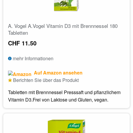
A. Vogel A.Vogel Vitamin D3 mit Brennnessel 180
Tabletten
CHF 11.50
mehr Informationen
Auf Amazon ansehen
Berichten Sie über das Produkt
Tabletten mit Brennnessel Presssaft und pflanzlichem
Vitamin D3.Frei von Laktose und Gluten, vegan.