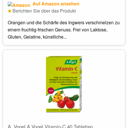
Auf Amazon ansehen
Berichten Sie über das Produkt
Orangen und die Schärfe des Ingwers verschmelzen zu
einem fruchtig-frischen Genuss. Frei von Laktose,
Gluten, Gelatine, künstliche...
A. Vogel A.Vogel Vitamin-C 40 Tabletten