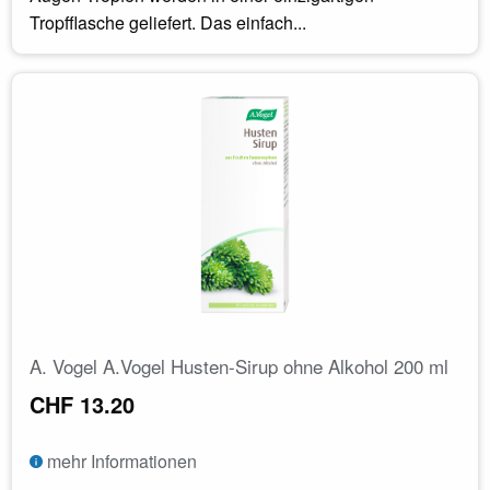
Tropfflasche geliefert. Das einfach...
A. Vogel A.Vogel Husten-Sirup ohne Alkohol 200 ml
CHF 13.20
mehr Informationen