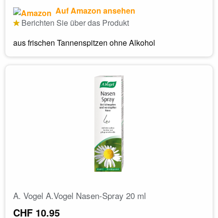
Auf Amazon ansehen
Berichten Sie über das Produkt
aus frischen Tannenspitzen ohne Alkohol
A. Vogel A.Vogel Nasen-Spray 20 ml
CHF 10.95