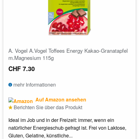
A. Vogel A.Vogel Toffees Energy Kakao-Granatapfel
m.Magnesium 115g
CHF 7.30
mehr Informationen
Auf Amazon ansehen
Berichten Sie über das Produkt
Ideal im Job und in der Freizeit: immer, wenn ein
natürlicher Energieschub gefragt ist. Frei von Laktose,
Gluten, Gelatine, künstliche...