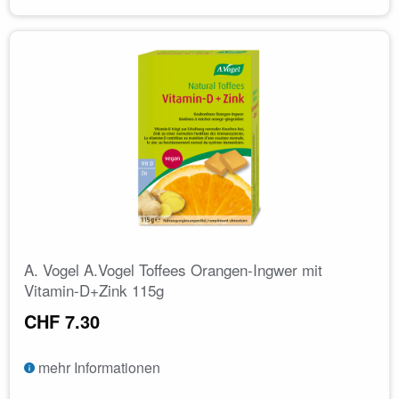
A. Vogel A.Vogel Toffees Orangen-Ingwer mit
Vitamin-D+Zink 115g
CHF 7.30
mehr Informationen