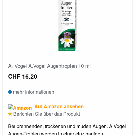
A. Vogel A.Vogel Augentropfen 10 ml
CHF 16.20
mehr Informationen
Auf Amazon ansehen
Berichten Sie über das Produkt
Bei brennenden, trockenen und müden Augen. A.Vogel
Augen-Tropfen werden in einer einzigartigen