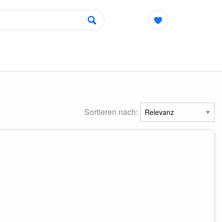
Sortieren nach: