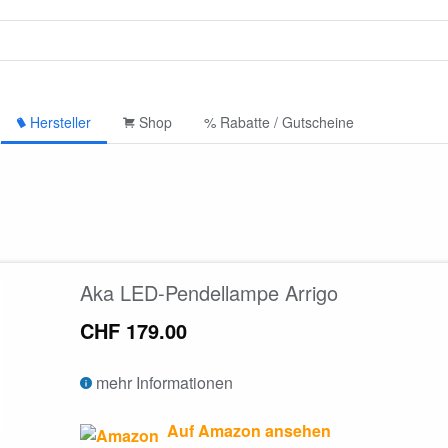
Hersteller
Shop
% Rabatte / Gutscheine
Aka LED-Pendellampe Arrigo
CHF 179.00
mehr Informationen
Auf Amazon ansehen