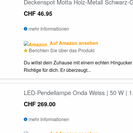
Deckenspot Motta Holz-Metall Schwarz-
CHF 46.95
mehr Informationen
Auf Amazon ansehen
Berichten Sie über das Produkt
Du willst dein Zuhause mit einem echten Hingucker
Richtige für dich. Er überzeugt...
LED-Pendellampe Onda Weiss | 50 W | 1
CHF 269.00
mehr Informationen