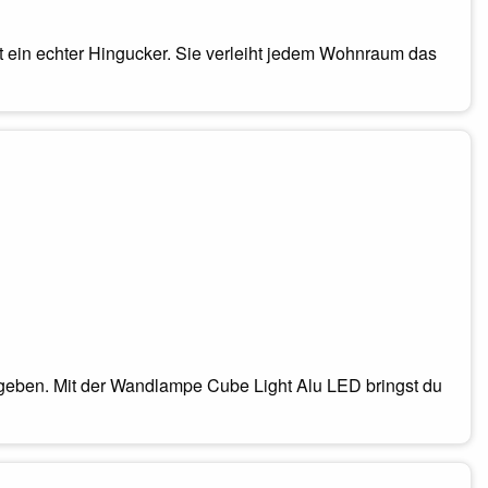
t ein echter Hingucker. Sie verleiht jedem Wohnraum das
 geben. Mit der Wandlampe Cube Light Alu LED bringst du