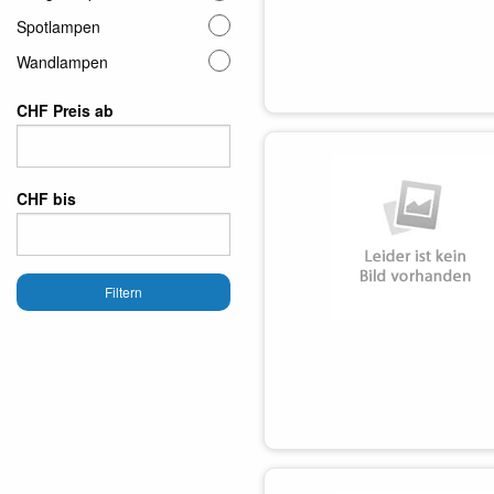
Spotlampen
Wandlampen
CHF Preis ab
CHF bis
Filtern