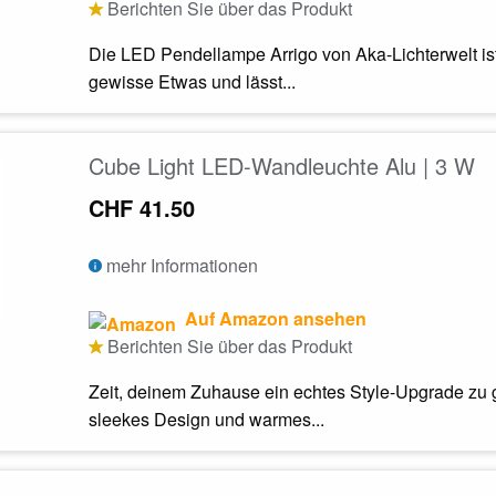
Berichten Sie über das Produkt
Die LED Pendellampe Arrigo von Aka-Lichterwelt is
gewisse Etwas und lässt...
Cube Light LED-Wandleuchte Alu | 3 W
CHF 41.50
mehr Informationen
Auf Amazon ansehen
Berichten Sie über das Produkt
Zeit, deinem Zuhause ein echtes Style-Upgrade zu
sleekes Design und warmes...