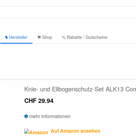
Hersteller
Shop
% Rabatte / Gutscheine
Knie- und Ellbogenschutz-Set ALK13 C
CHF 29.94
mehr Informationen
Auf Amazon ansehen