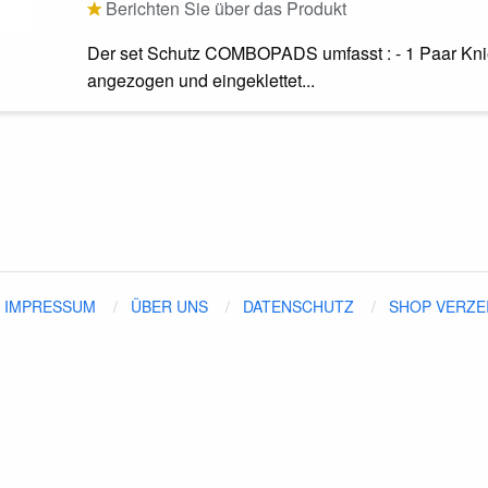
Berichten Sie über das Produkt
Der set Schutz COMBOPADS umfasst : - 1 Paar Kniep
angezogen und eingeklettet...
IMPRESSUM
ÜBER UNS
DATENSCHUTZ
SHOP VERZE