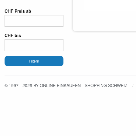
CHF Preis ab
CHF bis
Filtern
© 1997 - 2026 BY ONLINE EINKAUFEN - SHOPPING SCHWEIZ