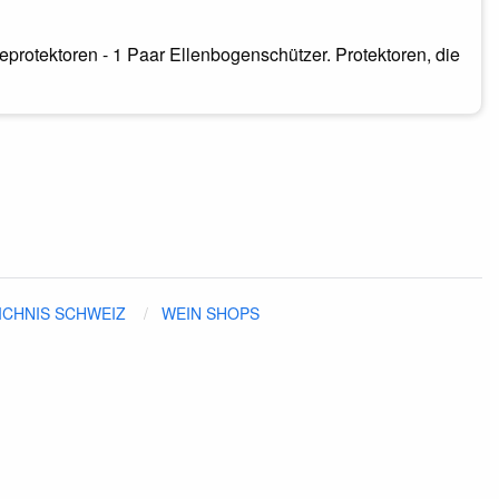
rotektoren - 1 Paar Ellenbogenschützer. Protektoren, die
ICHNIS SCHWEIZ
WEIN SHOPS