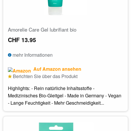
Amorelie Care Gel lubrifiant bio
CHF 13.95
mehr Informationen
Auf Amazon ansehen
Berichten Sie über das Produkt
Highlights: - Rein natürliche Inhaltsstoffe -
Medizinisches Bio-Gleitgel - Made in Germany - Vegan
- Lange Feuchtigkeit - Mehr Geschmeidigkeit...