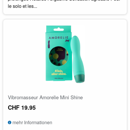
le solo et les...
Vibromasseur Amorelie Mini Shine
CHF 19.95
mehr Informationen