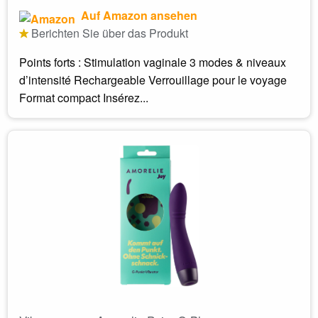
Auf Amazon ansehen
Berichten Sie über das Produkt
Points forts : Stimulation vaginale 3 modes & niveaux
d’intensité Rechargeable Verrouillage pour le voyage
Format compact Insérez...