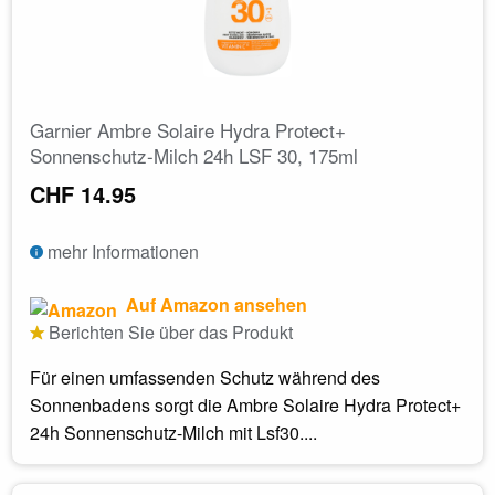
Garnier Ambre Solaire Hydra Protect+
Sonnenschutz-Milch 24h LSF 30, 175ml
CHF 14.95
mehr Informationen
Auf Amazon ansehen
Berichten Sie über das Produkt
Für einen umfassenden Schutz während des
Sonnenbadens sorgt die Ambre Solaire Hydra Protect+
24h Sonnenschutz-Milch mit Lsf30....