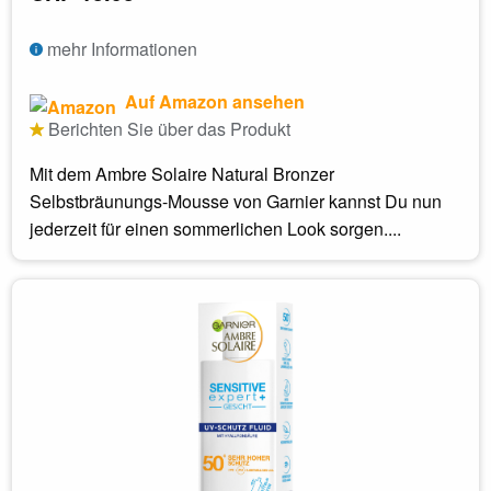
mehr Informationen
Auf Amazon ansehen
Berichten Sie über das Produkt
Mit dem Ambre Solaire Natural Bronzer
Selbstbräunungs-Mousse von Garnier kannst Du nun
jederzeit für einen sommerlichen Look sorgen....