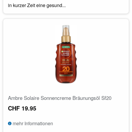
in kurzer Zeit eine gesund...
Ambre Solaire Sonnencreme Bräunungsöl Sf20
CHF 19.95
mehr Informationen