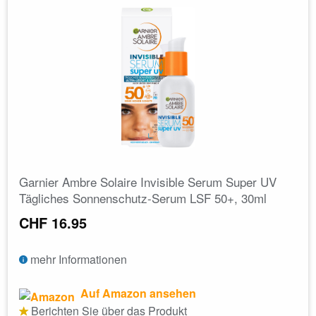
Garnier Ambre Solaire Invisible Serum Super UV
Tägliches Sonnenschutz-Serum LSF 50+, 30ml
CHF 16.95
mehr Informationen
Auf Amazon ansehen
Berichten Sie über das Produkt