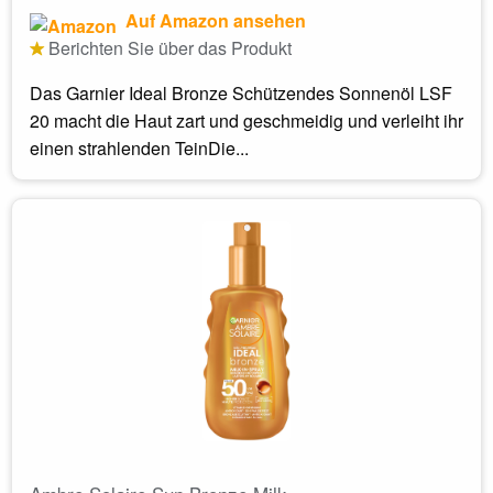
Auf Amazon ansehen
Berichten Sie über das Produkt
Das Garnier Ideal Bronze Schützendes Sonnenöl LSF
20 macht die Haut zart und geschmeidig und verleiht ihr
einen strahlenden TeinDie...