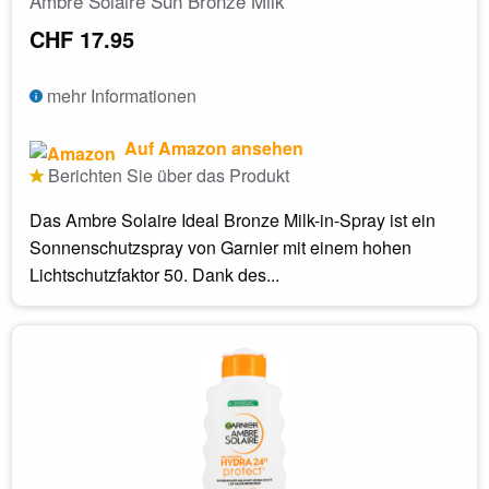
Ambre Solaire Sun Bronze Milk
CHF 17.95
mehr Informationen
Auf Amazon ansehen
Berichten Sie über das Produkt
Das Ambre Solaire Ideal Bronze Milk-in-Spray ist ein
Sonnenschutzspray von Garnier mit einem hohen
Lichtschutzfaktor 50. Dank des...