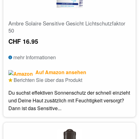
Ambre Solaire Sensitive Gesicht Lichtschutzfaktor
50
CHF 16.95
mehr Informationen
Auf Amazon ansehen
Berichten Sie über das Produkt
Du suchst effektiven Sonnenschutz der schnell einzieht
und Deine Haut zusätzlich mit Feuchtigkeit versorgt?
Dann ist das Sensitive...