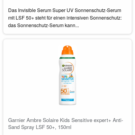
Das Invisible Serum Super UV Sonnenschutz-Serum
mit LSF 50+ steht für einen intensiven Sonnenschutz:
das Sonnenschutz-Serum kann...
Garnier Ambre Solaire Kids Sensitive expert+ Anti-
Sand Spray LSF 50+, 150ml