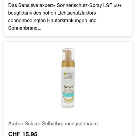
Das Sensitive expert+ Sonnenschutz-Spray LSF 50+
beugt dank des hohen Lichtschutzfaktors
sonnenbedingten Hauterkrankungen und
Sonnenbrand...
Ambre Solaire Selbstbräunungsschaum
CHF 15.95