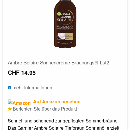
Ambre Solaire Sonnencreme Bräunungsöl Lsf2
CHF 14.95
mehr Informationen
Auf Amazon ansehen
Berichten Sie über das Produkt
Schnell und schonend zur gepflegten Sommerbräune:
Das Garnier Ambre Solaire Tiefbraun Sonnenöl erzielt