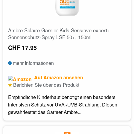
Ambre Solaire Garnier Kids Sensitive expert+
Sonnenschutz-Spray LSF 50+, 150ml
CHF 17.95
mehr Informationen
Auf Amazon ansehen
Berichten Sie über das Produkt
Empfindliche Kinderhaut benötigt einen besonders
intensiven Schutz vor UVA-/UVB-Strahlung. Diesen
gewährleistet das Garnier Ambre...