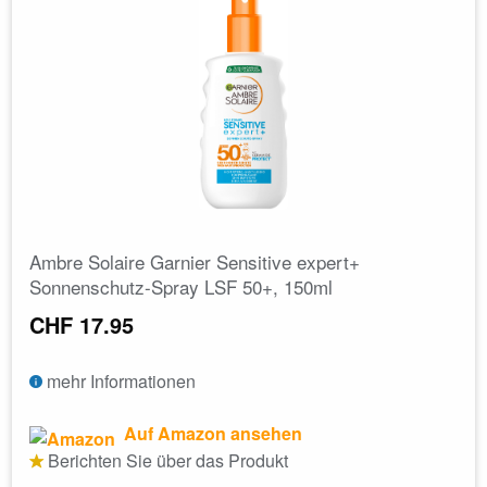
Ambre Solaire Garnier Sensitive expert+
Sonnenschutz-Spray LSF 50+, 150ml
CHF 17.95
mehr Informationen
Auf Amazon ansehen
Berichten Sie über das Produkt