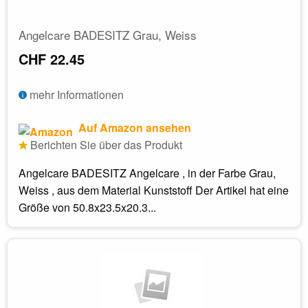
Angelcare BADESITZ Grau, Weiss
CHF 22.45
mehr Informationen
Auf Amazon ansehen
Berichten Sie über das Produkt
Angelcare BADESITZ Angelcare , in der Farbe Grau,
Weiss , aus dem Material Kunststoff Der Artikel hat eine
Größe von 50.8x23.5x20.3...