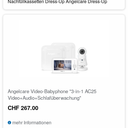
Nachfüllkassetten Dress-Up Angelcare Dress-Up
Angelcare Video-Babyphone "3-in-1 AC25
Video+Audio+Schlafüberwachung"
CHF 267.00
mehr Informationen