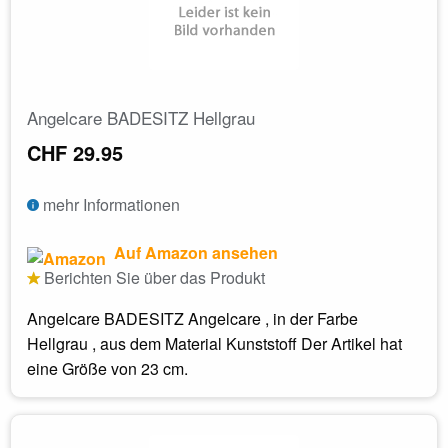
Angelcare BADESITZ Hellgrau
CHF 29.95
mehr Informationen
Auf Amazon ansehen
Berichten Sie über das Produkt
Angelcare BADESITZ Angelcare , in der Farbe
Hellgrau , aus dem Material Kunststoff Der Artikel hat
eine Größe von 23 cm.