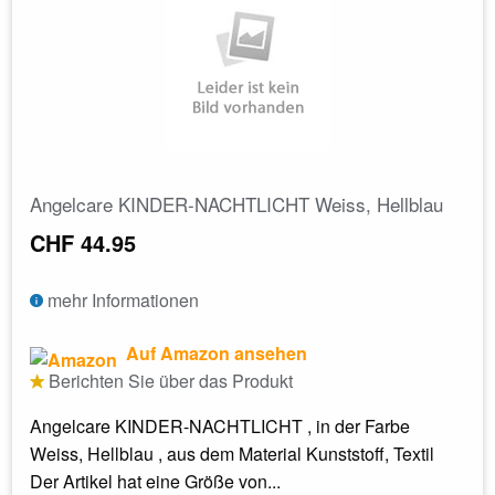
Angelcare KINDER-NACHTLICHT Weiss, Hellblau
CHF 44.95
mehr Informationen
Auf Amazon ansehen
Berichten Sie über das Produkt
Angelcare KINDER-NACHTLICHT , in der Farbe
Weiss, Hellblau , aus dem Material Kunststoff, Textil
Der Artikel hat eine Größe von...