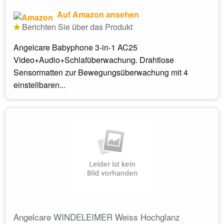
Auf Amazon ansehen
Berichten Sie über das Produkt
Angelcare Babyphone 3-in-1 AC25
Video+Audio+Schlafüberwachung. Drahtlose
Sensormatten zur Bewegungsüberwachung mit 4
einstellbaren...
Angelcare WINDELEIMER Weiss Hochglanz