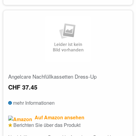
Angelcare Nachfüllkassetten Dress-Up
CHF 37.45
mehr Informationen
Auf Amazon ansehen
Berichten Sie über das Produkt