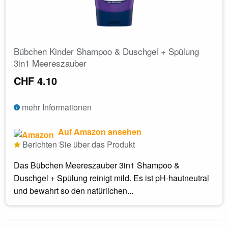
Bübchen Kinder Shampoo & Duschgel + Spülung
3in1 Meereszauber
CHF 4.10
mehr Informationen
Auf Amazon ansehen
Berichten Sie über das Produkt
Das Bübchen Meereszauber 3in1 Shampoo &
Duschgel + Spülung reinigt mild. Es ist pH-hautneutral
und bewahrt so den natürlichen...