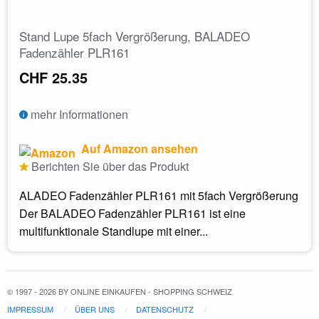
Stand Lupe 5fach Vergrößerung, BALADEO
Fadenzähler PLR161
CHF 25.35
mehr Informationen
Auf Amazon ansehen
Berichten Sie über das Produkt
ALADEO Fadenzähler PLR161 mit 5fach Vergrößerung
Der BALADEO Fadenzähler PLR161 ist eine
multifunktionale Standlupe mit einer...
© 1997 - 2026 BY ONLINE EINKAUFEN - SHOPPING SCHWEIZ
IMPRESSUM
ÜBER UNS
DATENSCHUTZ