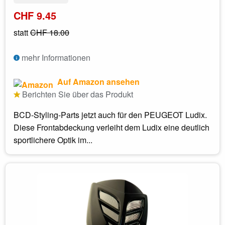
CHF 9.45
statt
CHF 18.00
mehr Informationen
Auf Amazon ansehen
Berichten Sie über das Produkt
BCD-Styling-Parts jetzt auch für den PEUGEOT Ludix.
Diese Frontabdeckung verleiht dem Ludix eine deutlich
sportlichere Optik im...