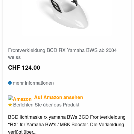
Frontverkleidung BCD RX Yamaha BWS ab 2004
weiss
CHF 124.00
mehr Informationen
Auf Amazon ansehen
Berichten Sie über das Produkt
BCD lichtmaske rx yamaha BWs BCD Frontverkleidung
"RX" für Yamaha BW's / MBK Booster. Die Verkleidung
verfügt über...