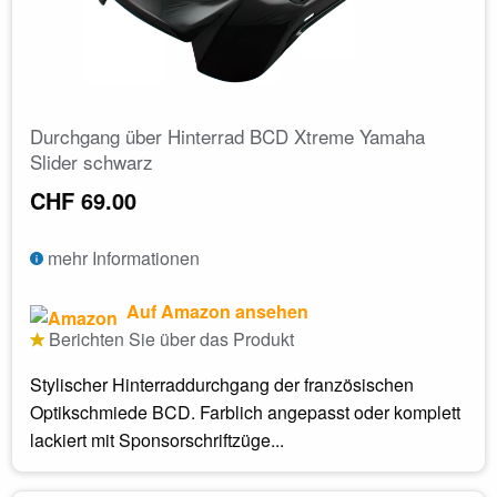
Durchgang über Hinterrad BCD Xtreme Yamaha
Slider schwarz
CHF 69.00
mehr Informationen
Auf Amazon ansehen
Berichten Sie über das Produkt
Stylischer Hinterraddurchgang der französischen
Optikschmiede BCD. Farblich angepasst oder komplett
lackiert mit Sponsorschriftzüge...