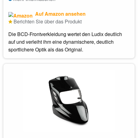
Auf Amazon ansehen
Berichten Sie über das Produkt
Die BCD-Frontverkleidung wertet den Ludix deutlich
auf und verleiht ihm eine dynamischere, deutlich
sportlichere Optik als das Original.