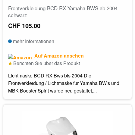
Frontverkleidung BCD RX Yamaha BWS ab 2004
schwarz
CHF 105.00
mehr Informationen
Auf Amazon ansehen
Berichten Sie über das Produkt
Lichtmaske BCD RX Bws bis 2004 Die
Frontverkleidung / Lichtmaske für Yamaha BW's und
MBK Booster Spirit wurde neu gestaltet,...