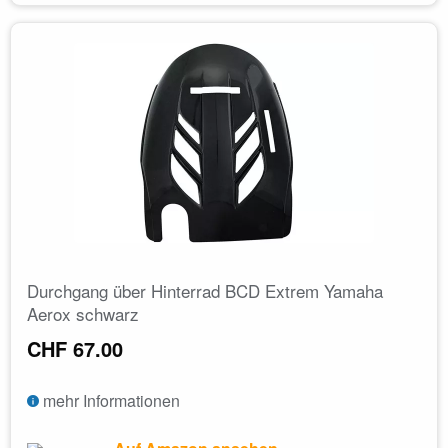
Durchgang über Hinterrad BCD Extrem Yamaha
Aerox schwarz
CHF 67.00
mehr Informationen