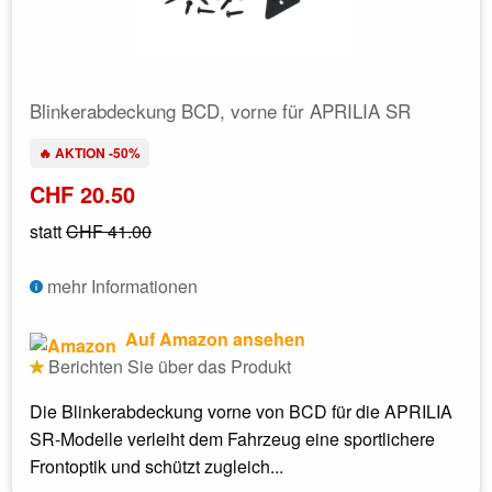
Blinkerabdeckung BCD, vorne für APRILIA SR
🔥 AKTION -50%
CHF 20.50
statt
CHF 41.00
mehr Informationen
Auf Amazon ansehen
Berichten Sie über das Produkt
Die Blinkerabdeckung vorne von BCD für die APRILIA
SR-Modelle verleiht dem Fahrzeug eine sportlichere
Frontoptik und schützt zugleich...