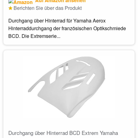
Auf Amazon ansehen
Berichten Sie über das Produkt
Durchgang über Hinterrad für Yamaha Aerox
Hinterraddurchgang der französischen Optikschmiede
BCD. Die Extremserie...
Durchgang über Hinterrad BCD Extrem Yamaha