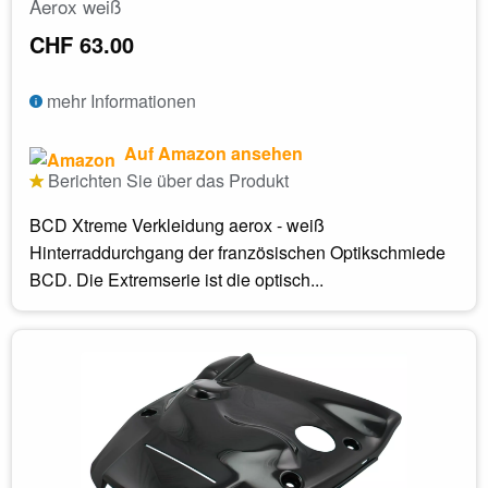
Aerox weiß
CHF 63.00
mehr Informationen
Auf Amazon ansehen
Berichten Sie über das Produkt
BCD Xtreme Verkleidung aerox - weiß
Hinterraddurchgang der französischen Optikschmiede
BCD. Die Extremserie ist die optisch...