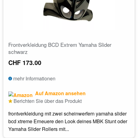
Frontverkleidung BCD Extrem Yamaha Slider
schwarz
CHF 173.00
mehr Informationen
Auf Amazon ansehen
Berichten Sie über das Produkt
frontverkleidung mit zwei scheinwerfern yamaha slider
bcd xtreme Erneuere den Look deines MBK Stunt oder
Yamaha Slider Rollers mit...