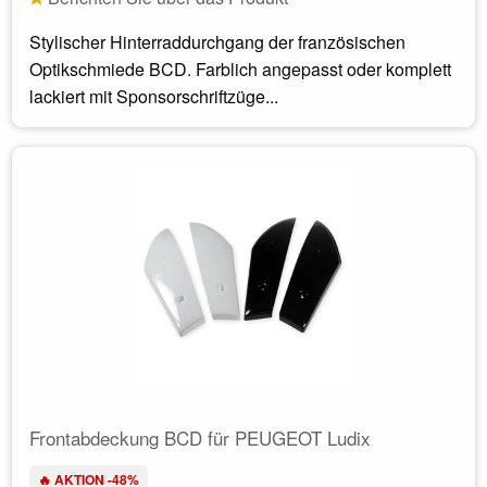
Stylischer Hinterraddurchgang der französischen
Optikschmiede BCD. Farblich angepasst oder komplett
lackiert mit Sponsorschriftzüge...
Frontabdeckung BCD für PEUGEOT Ludix
🔥 AKTION -48%