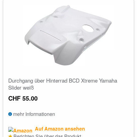
Durchgang über Hinterrad BCD Xtreme Yamaha
Slider weiß
CHF 55.00
mehr Informationen
Auf Amazon ansehen
Berichten Sie über das Produkt