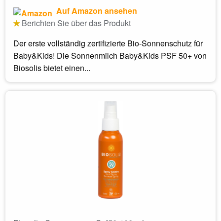
Auf Amazon ansehen
Berichten Sie über das Produkt
Der erste vollständig zertifizierte Bio-Sonnenschutz für
Baby&Kids! Die Sonnenmilch Baby&Kids PSF 50+ von
Biosolis bietet einen...