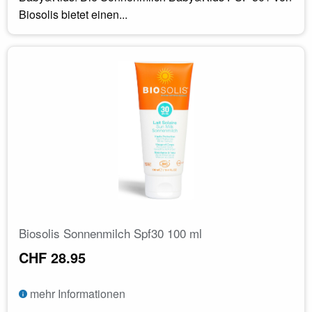
Biosolis bietet einen...
Biosolis Sonnenmilch Spf30 100 ml
CHF 28.95
mehr Informationen