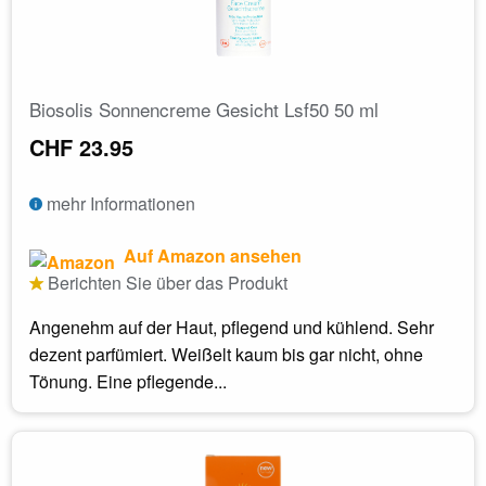
Biosolis Sonnencreme Gesicht Lsf50 50 ml
CHF 23.95
mehr Informationen
Auf Amazon ansehen
Berichten Sie über das Produkt
Angenehm auf der Haut, pflegend und kühlend. Sehr
dezent parfümiert. Weißelt kaum bis gar nicht, ohne
Tönung. Eine pflegende...