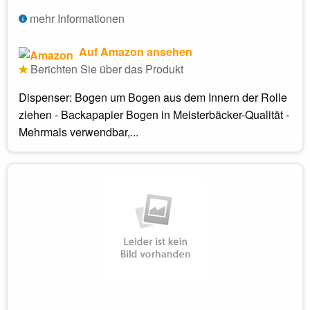
mehr Informationen
Auf Amazon ansehen
Berichten Sie über das Produkt
Dispenser: Bogen um Bogen aus dem Innern der Rolle
ziehen - Backapapier Bogen in Meisterbäcker-Qualität -
Mehrmals verwendbar,...