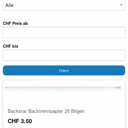
CHF Preis ab
CHF bis
Filtern
Backstar Backtrennpapier 25 Bögen
CHF 3.50