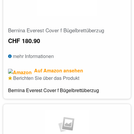
Bernina Everest Cover f Bügelbrettüberzug
CHF 180.90
mehr Informationen
Auf Amazon ansehen
Berichten Sie über das Produkt
Bernina Everest Cover f Bügelbrettüberzug