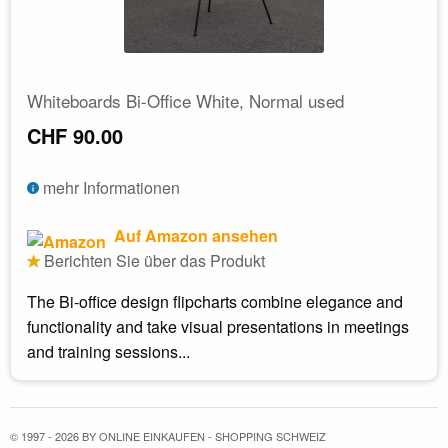
Whiteboards Bi-Office White, Normal used
CHF 90.00
mehr Informationen
Auf Amazon ansehen
Berichten Sie über das Produkt
The Bi-office design flipcharts combine elegance and
functionality and take visual presentations in meetings
and training sessions...
© 1997 - 2026 BY ONLINE EINKAUFEN - SHOPPING SCHWEIZ