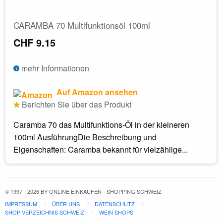
CARAMBA 70 Multifunktionsöl 100ml
CHF 9.15
mehr Informationen
Auf Amazon ansehen
Berichten Sie über das Produkt
​Caramba 70 das Multifunktions-Öl in der kleineren
100ml AusführungDie Beschreibung und
Eigenschaften: Caramba bekannt für vielzählige...
© 1997 - 2026 BY ONLINE EINKAUFEN - SHOPPING SCHWEIZ
IMPRESSUM
ÜBER UNS
DATENSCHUTZ
SHOP VERZEICHNIS SCHWEIZ
WEIN SHOPS