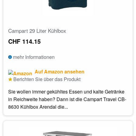
Campart 29 Liter Kühlbox
CHF 114.15
mehr Informationen
Auf Amazon ansehen
Berichten Sie über das Produkt
Sie wollen immer gekühltes Essen und kalte Getränke
in Reichweite haben? Dann ist die Campart Travel CB-
8630 Kühlbox Arendal die...