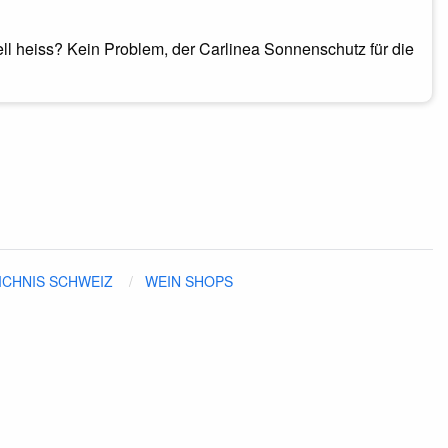
ell heiss? Kein Problem, der Carlinea Sonnenschutz für die
ICHNIS SCHWEIZ
WEIN SHOPS