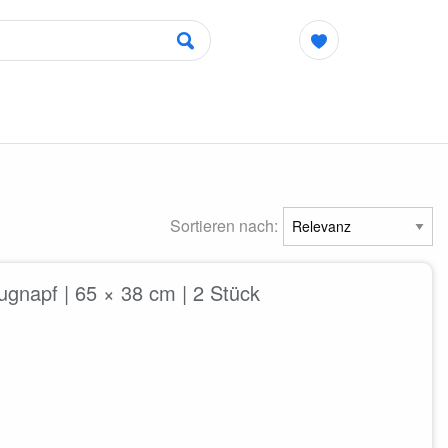
Sortieren nach:
gnapf | 65 × 38 cm | 2 Stück