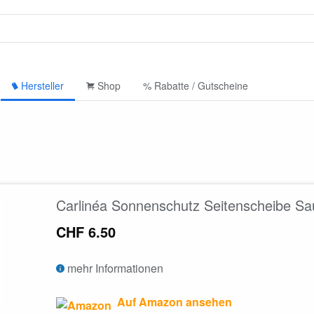
Hersteller
Shop
% Rabatte / Gutscheine
Carlinéa Sonnenschutz Seitenscheibe Sau
CHF 6.50
mehr Informationen
Auf Amazon ansehen