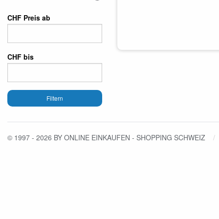
CHF Preis ab
CHF bis
Filtern
© 1997 - 2026 BY ONLINE EINKAUFEN - SHOPPING SCHWEIZ