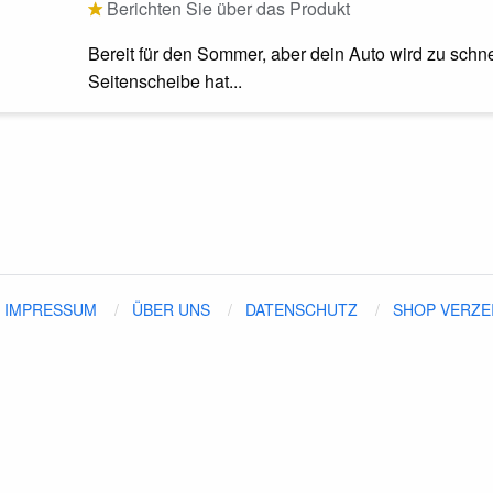
Berichten Sie über das Produkt
Bereit für den Sommer, aber dein Auto wird zu schn
Seitenscheibe hat...
IMPRESSUM
ÜBER UNS
DATENSCHUTZ
SHOP VERZE