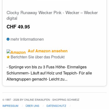
Clocky Runaway Wecker Pink - Wecker – Wecker
digital
CHF 49.95
mehr Informationen
Auf Amazon ansehen
Berichten Sie über das Produkt
- Sprünge von bis zu 3 Fuss Höhe- Einmaliges
Schlummern- Läuft auf Holz und Teppich- Für alle
Altersgruppen gemacht- Leicht zu...
© 1997 - 2026 BY ONLINE EINKAUFEN - SHOPPING SCHWEIZ
IMPRESSUM
ÜBER UNS
DATENSCHUTZ