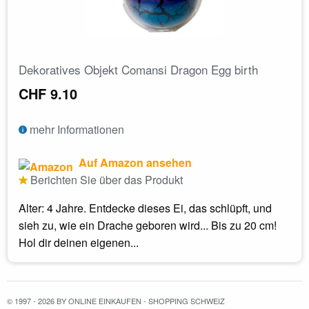
Dekoratives Objekt Comansi Dragon Egg birth
CHF 9.10
mehr Informationen
Auf Amazon ansehen
Berichten Sie über das Produkt
Alter: 4 Jahre. Entdecke dieses Ei, das schlüpft, und
sieh zu, wie ein Drache geboren wird... Bis zu 20 cm!
Hol dir deinen eigenen...
© 1997 - 2026 BY ONLINE EINKAUFEN - SHOPPING SCHWEIZ