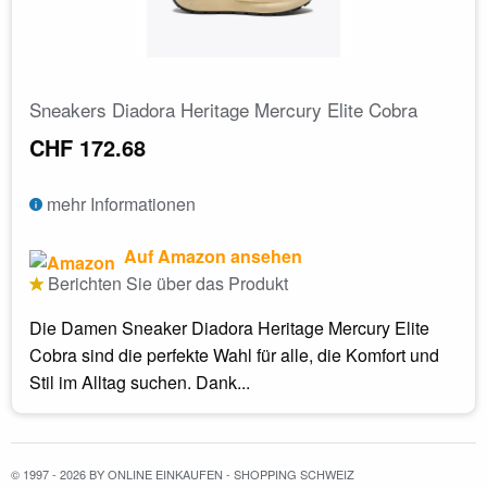
Sneakers Diadora Heritage Mercury Elite Cobra
CHF 172.68
mehr Informationen
Auf Amazon ansehen
Berichten Sie über das Produkt
Die Damen Sneaker Diadora Heritage Mercury Elite
Cobra sind die perfekte Wahl für alle, die Komfort und
Stil im Alltag suchen. Dank...
© 1997 - 2026 BY ONLINE EINKAUFEN - SHOPPING SCHWEIZ