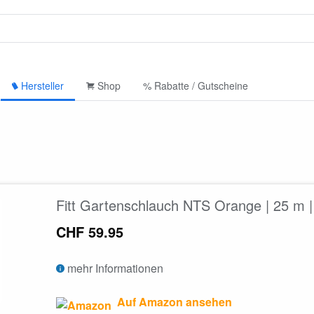
Hersteller
Shop
% Rabatte / Gutscheine
Fitt Gartenschlauch NTS Orange | 25 m |
CHF 59.95
mehr Informationen
Auf Amazon ansehen