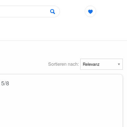
Sortieren nach:
 5/8