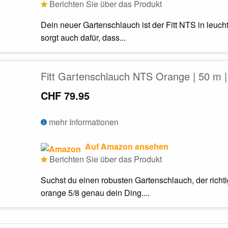
Berichten Sie über das Produkt
Dein neuer Gartenschlauch ist der Fitt NTS in leuc
sorgt auch dafür, dass...
Fitt Gartenschlauch NTS Orange | 50 m 
CHF 79.95
mehr Informationen
Auf Amazon ansehen
Berichten Sie über das Produkt
Suchst du einen robusten Gartenschlauch, der richt
orange 5/8 genau dein Ding....