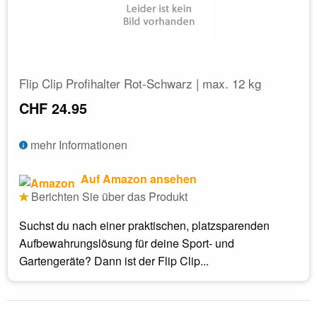
Flip Clip Profihalter Rot-Schwarz | max. 12 kg
CHF 24.95
mehr Informationen
Auf Amazon ansehen
Berichten Sie über das Produkt
Suchst du nach einer praktischen, platzsparenden
Aufbewahrungslösung für deine Sport- und
Gartengeräte? Dann ist der Flip Clip...