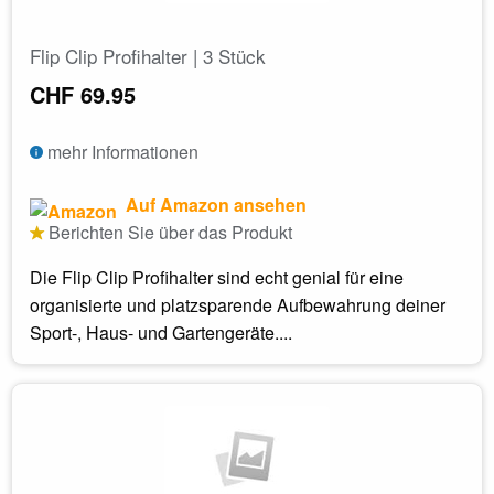
Flip Clip Profihalter | 3 Stück
CHF 69.95
mehr Informationen
Auf Amazon ansehen
Berichten Sie über das Produkt
Die Flip Clip Profihalter sind echt genial für eine
organisierte und platzsparende Aufbewahrung deiner
Sport-, Haus- und Gartengeräte....