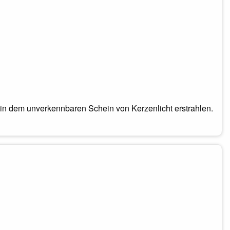
in dem unverkennbaren Schein von Kerzenlicht erstrahlen.