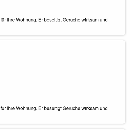
t für Ihre Wohnung. Er beseitigt Gerüche wirksam und
t für Ihre Wohnung. Er beseitigt Gerüche wirksam und