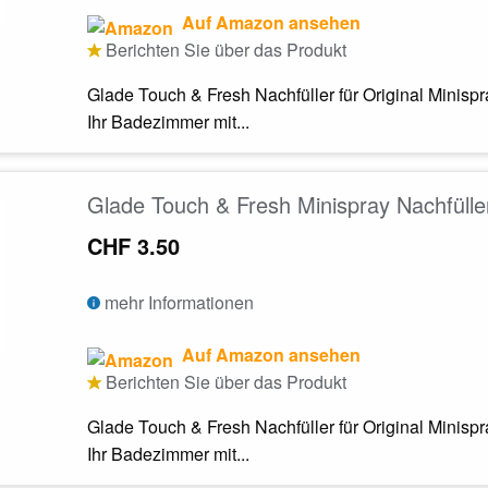
Auf Amazon ansehen
Berichten Sie über das Produkt
Glade Touch & Fresh Nachfüller für Original Minispr
Ihr Badezimmer mit...
Glade Touch & Fresh Minispray Nachfülle
CHF 3.50
mehr Informationen
Auf Amazon ansehen
Berichten Sie über das Produkt
Glade Touch & Fresh Nachfüller für Original Minispr
Ihr Badezimmer mit...