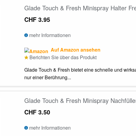
Glade Touch & Fresh Minispray Halter F
CHF 3.95
mehr Informationen
Auf Amazon ansehen
Berichten Sie über das Produkt
Glade Touch & Fresh bietet eine schnelle und wirksa
nur einer Berührung...
Glade Touch & Fresh Minispray Nachfüll
CHF 3.50
mehr Informationen