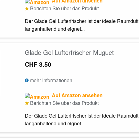
Auf Amazon ansehen
Berichten Sie über das Produkt
Der Glade Gel Lufterfrischer ist der ideale Raumduf
langanhaltend und eignet...
Glade Gel Lufterfrischer Muguet
CHF 3.50
mehr Informationen
Auf Amazon ansehen
Berichten Sie über das Produkt
Der Glade Gel Lufterfrischer ist der ideale Raumduf
langanhaltend und eignet...