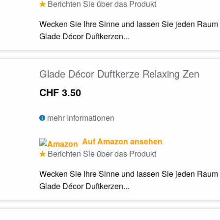
Berichten Sie über das Produkt
Wecken Sie Ihre Sinne und lassen Sie jeden Raum 
Glade Décor Duftkerzen...
Glade Décor Duftkerze Relaxing Zen
CHF 3.50
mehr Informationen
Auf Amazon ansehen
Berichten Sie über das Produkt
Wecken Sie Ihre Sinne und lassen Sie jeden Raum 
Glade Décor Duftkerzen...