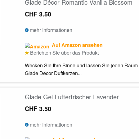
Glade Décor Romantic Vanilla Blossom
CHF 3.50
mehr Informationen
Auf Amazon ansehen
Berichten Sie über das Produkt
Wecken Sie Ihre Sinne und lassen Sie jeden Raum 
Glade Décor Duftkerzen...
Glade Gel Lufterfrischer Lavender
CHF 3.50
mehr Informationen