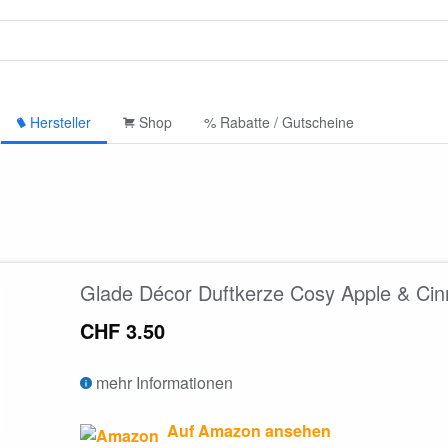
Hersteller
Shop
% Rabatte / Gutscheine
Glade Décor Duftkerze Cosy Apple & Ci
CHF 3.50
mehr Informationen
Auf Amazon ansehen