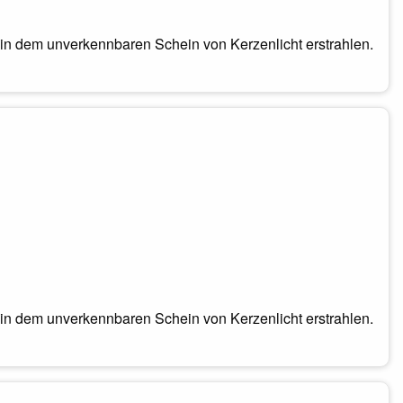
in dem unverkennbaren Schein von Kerzenlicht erstrahlen.
in dem unverkennbaren Schein von Kerzenlicht erstrahlen.