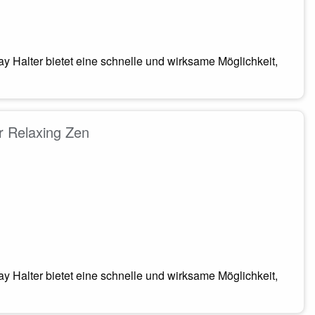
ay Halter bietet eine schnelle und wirksame Möglichkeit,
r Relaxing Zen
ay Halter bietet eine schnelle und wirksame Möglichkeit,