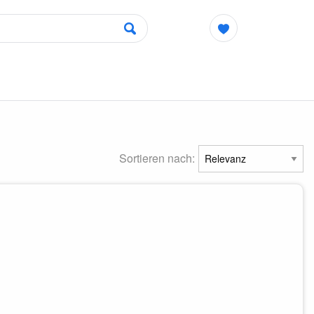
Sortieren nach: