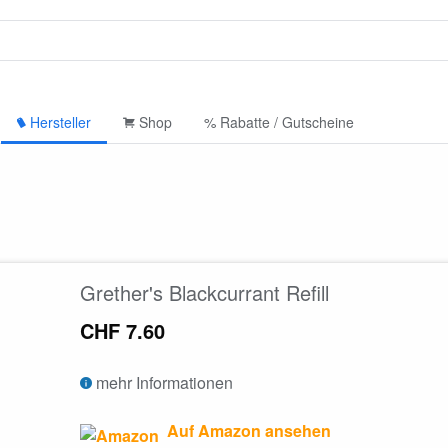
Hersteller
Shop
% Rabatte / Gutscheine
Grether's Blackcurrant Refill
CHF 7.60
mehr Informationen
Auf Amazon ansehen