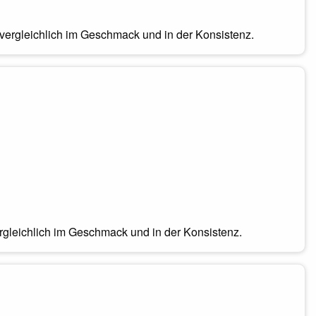
vergleichlich im Geschmack und in der Konsistenz.
rgleichlich im Geschmack und in der Konsistenz.