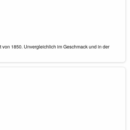
pt von 1850. Unvergleichlich im Geschmack und in der