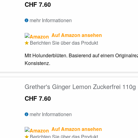
CHF 7.60
mehr Informationen
Auf Amazon ansehen
Berichten Sie über das Produkt
Mit Holunderblüten. Basierend auf einem Originalr
Konsistenz.
Grether's Ginger Lemon Zuckerfrei 110g
CHF 7.60
mehr Informationen
Auf Amazon ansehen
Berichten Sie über das Produkt