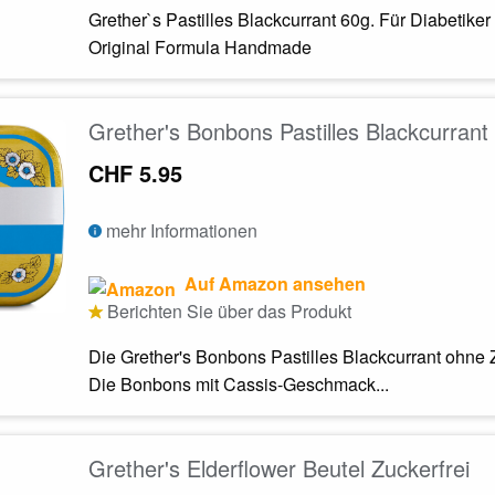
Grether`s Pastilles Blackcurrant 60g. Für Diabetiker 
Original Formula Handmade
Grether's Bonbons Pastilles Blackcurran
CHF 5.95
mehr Informationen
Auf Amazon ansehen
Berichten Sie über das Produkt
Die Grether's Bonbons Pastilles Blackcurrant ohne 
Die Bonbons mit Cassis-Geschmack...
Grether's Elderflower Beutel Zuckerfrei