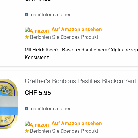
mehr Informationen
Auf Amazon ansehen
Berichten Sie über das Produkt
Mit Heidelbeere. Basierend auf einem Originalreze
Konsistenz.
Grether's Bonbons Pastilles Blackcurrant
CHF 5.95
mehr Informationen
Auf Amazon ansehen
Berichten Sie über das Produkt