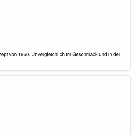
ezept von 1850. Unvergleichlich im Geschmack und in der