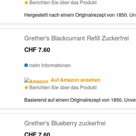
Berichten Sie über das Produkt
Hergestellt nach einem Originalrezept von 1850. Un
Grether's Blackcurrant Refill Zuckerfrei
CHF 7.60
mehr Informationen
Auf Amazon ansehen
Berichten Sie über das Produkt
Basierend auf einem Originalrezept von 1850. Unve
Grether's Blueberry zuckerfrei
CHF 7.60