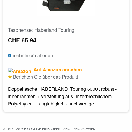
Taschenset Haberland Touring
CHF 65.94
mehr Informationen
Auf Amazon ansehen
Berichten Sie über das Produkt
Doppeltasche HABERLAND 'Touring 6000'. robust -
Innenrahmen + Versteifung aus unzerbrechlichem
Polyethylen . Langlebigkeit - hochwertige...
© 1997 - 2026 BY ONLINE EINKAUFEN - SHOPPING SCHWEIZ