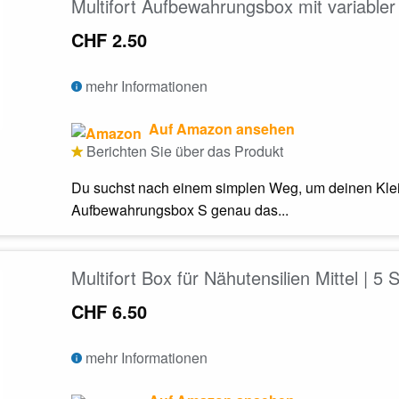
Multifort Aufbewahrungsbox mit variabler 
CHF 2.50
mehr Informationen
Auf Amazon ansehen
Berichten Sie über das Produkt
Du suchst nach einem simplen Weg, um deinen Klei
Aufbewahrungsbox S genau das...
Multifort Box für Nähutensilien Mittel | 5 
CHF 6.50
mehr Informationen