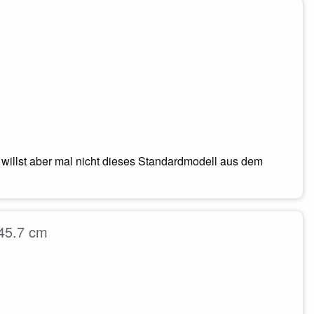
willst aber mal nicht dieses Standardmodell aus dem
 45.7 cm