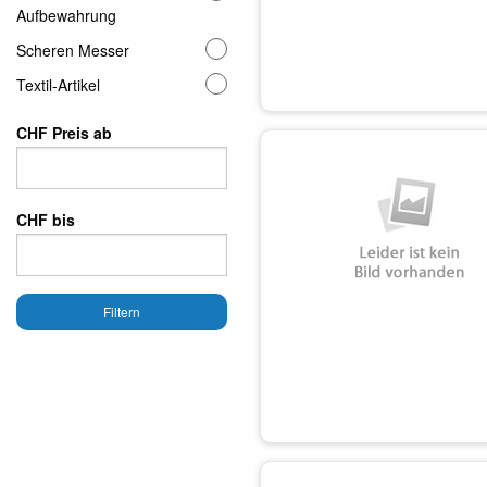
Aufbewahrung
Scheren Messer
Textil-Artikel
CHF Preis ab
CHF bis
Filtern