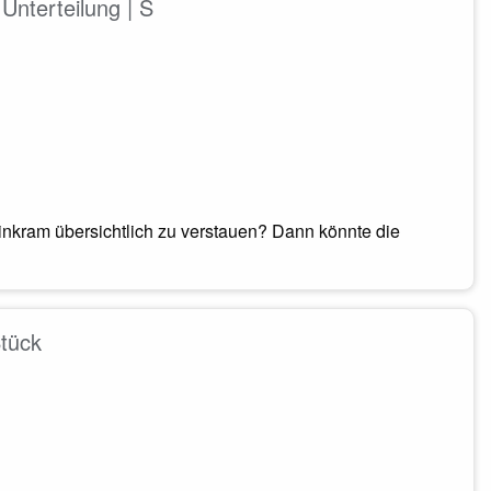
Unterteilung | S
nkram übersichtlich zu verstauen? Dann könnte die
Stück