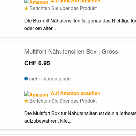
Auf Amazon ansehen
Berichten Sie über das Produkt
Die Box mit Nähutensilien ist genau das Richtige fü
oder ein alter...
Multifort Nähutensilien Box | Gross
CHF 6.95
mehr Informationen
Auf Amazon ansehen
Berichten Sie über das Produkt
Die Multifort Box für Nähutensilien ist dein allerbest
aufzubewahren. Nie...