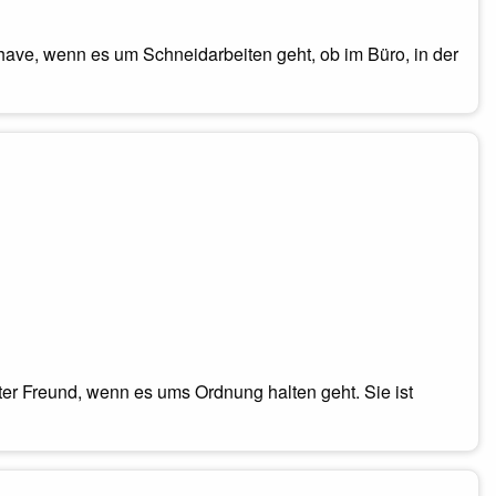
have, wenn es um Schneidarbeiten geht, ob im Büro, in der
er Freund, wenn es ums Ordnung halten geht. Sie ist