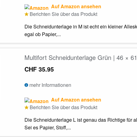
Auf Amazon ansehen
Berichten Sie über das Produkt
Die Schneidunterlage in M ist echt ein kleiner Allesk
egal ob Papier,...
Multifort Schneidunterlage Grün | 46 × 6
CHF 35.95
mehr Informationen
Auf Amazon ansehen
Berichten Sie über das Produkt
Die Schneidunterlage L ist genau das Richtige für al
Sei es Papier, Stoff,...