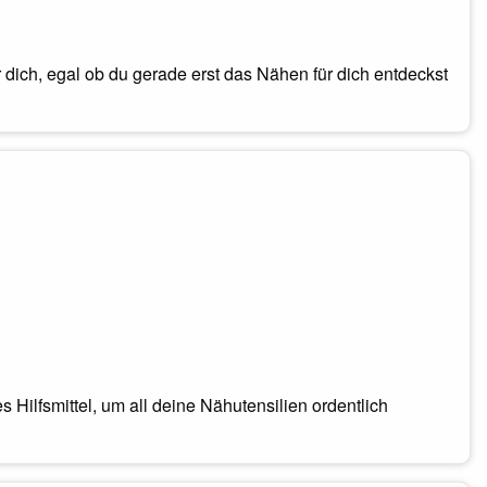
r dich, egal ob du gerade erst das Nähen für dich entdeckst
es Hilfsmittel, um all deine Nähutensilien ordentlich