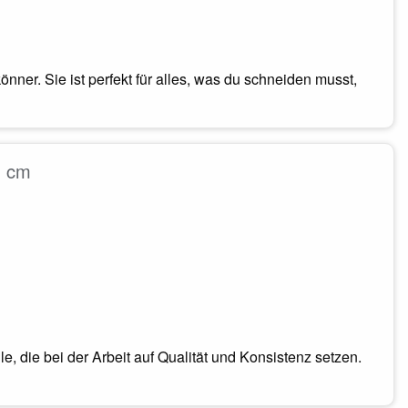
önner. Sie ist perfekt für alles, was du schneiden musst,
1 cm
le, die bei der Arbeit auf Qualität und Konsistenz setzen.