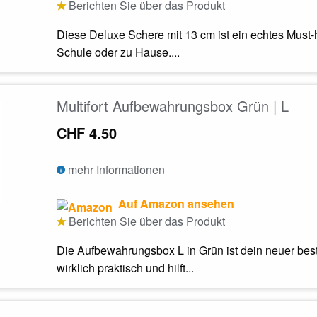
Berichten Sie über das Produkt
Diese Deluxe Schere mit 13 cm ist ein echtes Must-
Schule oder zu Hause....
Multifort Aufbewahrungsbox Grün | L
CHF 4.50
mehr Informationen
Auf Amazon ansehen
Berichten Sie über das Produkt
Die Aufbewahrungsbox L in Grün ist dein neuer best
wirklich praktisch und hilft...