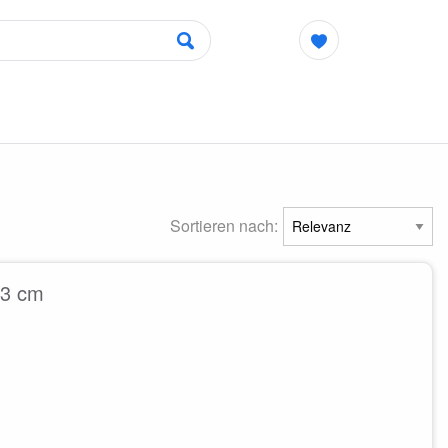
Sortieren nach:
13 cm