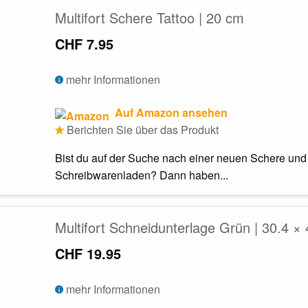
Multifort Schere Tattoo | 20 cm
CHF 7.95
mehr Informationen
Auf Amazon ansehen
Berichten Sie über das Produkt
Bist du auf der Suche nach einer neuen Schere und 
Schreibwarenladen? Dann haben...
Multifort Schneidunterlage Grün | 30.4 ×
CHF 19.95
mehr Informationen