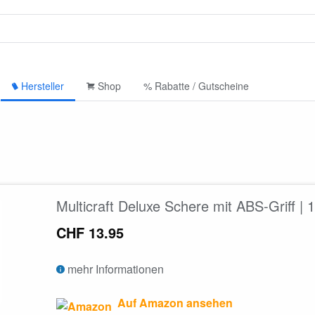
Hersteller
Shop
% Rabatte / Gutscheine
Multicraft Deluxe Schere mit ABS-Griff | 
CHF 13.95
mehr Informationen
Auf Amazon ansehen