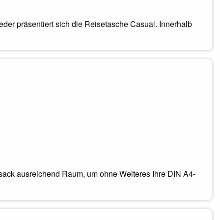
der präsentiert sich die Reisetasche Casual. Innerhalb
ksack ausreichend Raum, um ohne Weiteres Ihre DIN A4-