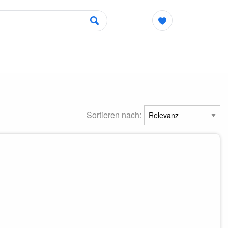
Sortieren nach: