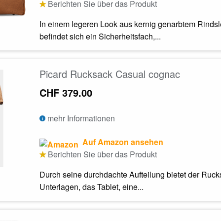
Berichten Sie über das Produkt
In einem legeren Look aus kernig genarbtem Rindsle
befindet sich ein Sicherheitsfach,...
Picard Rucksack Casual cognac
CHF 379.00
mehr Informationen
Auf Amazon ansehen
Berichten Sie über das Produkt
Durch seine durchdachte Aufteilung bietet der Ruc
Unterlagen, das Tablet, eine...