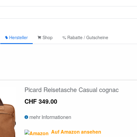
Hersteller
Shop
% Rabatte / Gutscheine
Picard Reisetasche Casual cognac
CHF 349.00
mehr Informationen
Auf Amazon ansehen