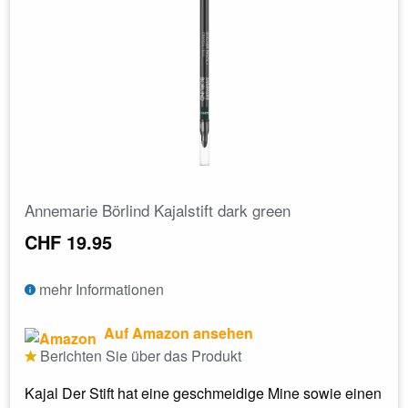
Annemarie Börlind Kajalstift dark green
CHF 19.95
mehr Informationen
Auf Amazon ansehen
Berichten Sie über das Produkt
Kajal Der Stift hat eine geschmeidige Mine sowie einen