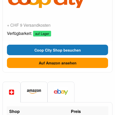
+ CHF 9 Versandkosten
Verfügbarkeit:
auf Lager
Coop City Shop besuchen
Auf Amazon ansehen
Shop
Preis