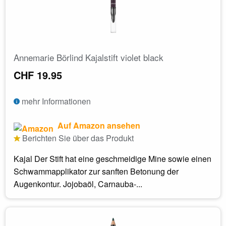
Annemarie Börlind Kajalstift violet black
CHF 19.95
mehr Informationen
Auf Amazon ansehen
Berichten Sie über das Produkt
Kajal Der Stift hat eine geschmeidige Mine sowie einen
Schwammapplikator zur sanften Betonung der
Augenkontur. Jojobaöl, Carnauba-...