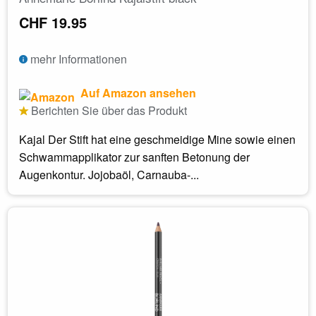
CHF 19.95
mehr Informationen
Auf Amazon ansehen
Berichten Sie über das Produkt
Kajal Der Stift hat eine geschmeidige Mine sowie einen
Schwammapplikator zur sanften Betonung der
Augenkontur. Jojobaöl, Carnauba-...