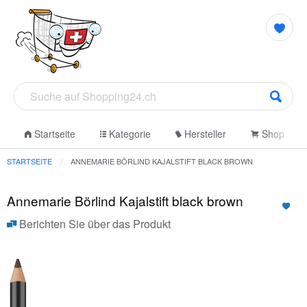
Startseite
Kategorie
Hersteller
Shop
STARTSEITE
ANNEMARIE BÖRLIND KAJALSTIFT BLACK BROWN
Annemarie Börlind Kajalstift black brown
Berichten Sie über das Produkt