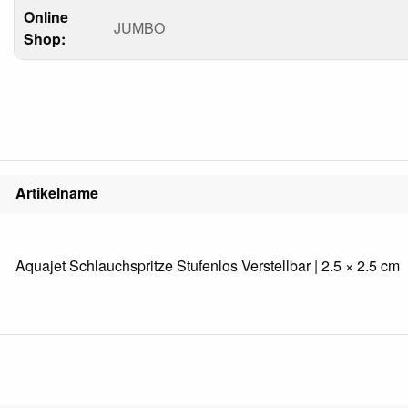
Online
JUMBO
Shop:
Artikelname
Aquajet Schlauchspritze Stufenlos Verstellbar | 2.5 × 2.5 cm