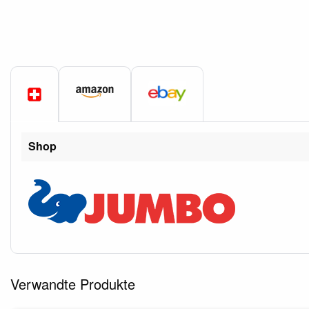
Shop
Verwandte Produkte