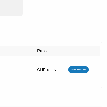
Preis
CHF 13.95
Shop besuchen