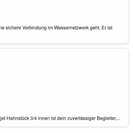
ne sichere Verbindung im Wassernetzwerk geht. Er ist
Hahnstück 3/4 innen ist dein zuverlässiger Begleiter,...