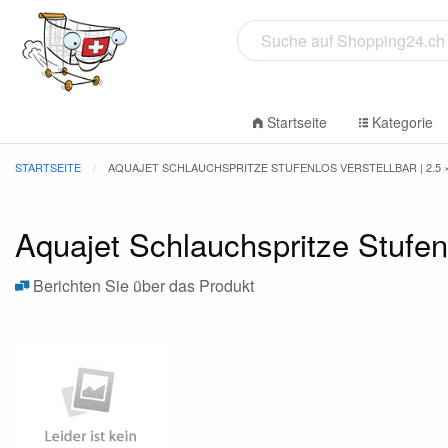
Startseite
Kategorie
STARTSEITE
AQUAJET SCHLAUCHSPRITZE STUFENLOS VERSTELLBAR | 2.5 ×
Aquajet Schlauchspritze Stufenl
Berichten Sie über das Produkt