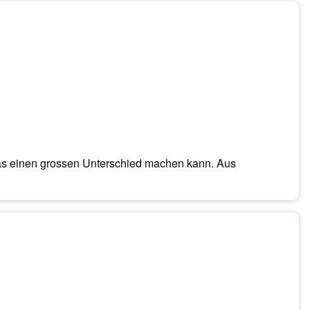
, das einen grossen Unterschied machen kann. Aus