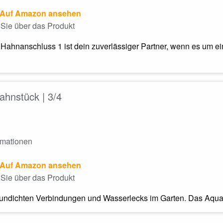
Auf Amazon ansehen
Sie über das Produkt
Hahnanschluss 1 ist dein zuverlässiger Partner, wenn es um ei
ahnstück | 3/4
rmationen
Auf Amazon ansehen
Sie über das Produkt
undichten Verbindungen und Wasserlecks im Garten. Das Aquajet 