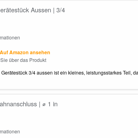
erätestück Aussen | 3/4
rmationen
Auf Amazon ansehen
Sie über das Produkt
Gerätestück 3/4 aussen ist ein kleines, leistungsstarkes Teil
ahnanschluss | ⌀ 1 in
rmationen