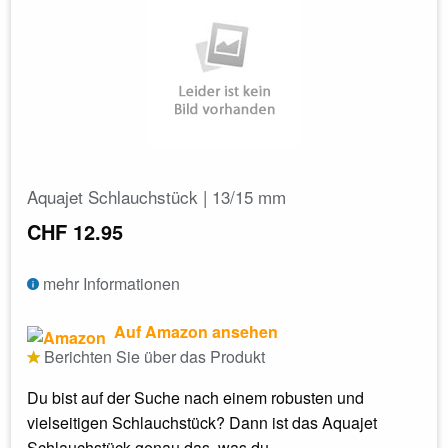
Aquajet Schlauchstück | 13/15 mm
CHF 12.95
mehr Informationen
Auf Amazon ansehen
Berichten Sie über das Produkt
Du bist auf der Suche nach einem robusten und
vielseitigen Schlauchstück? Dann ist das Aquajet
Schlauchstück genau das, was du...