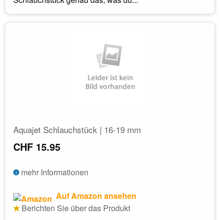
Aquajet Schlauchstück | 16-19 mm
CHF 15.95
mehr Informationen
Auf Amazon ansehen
Berichten Sie über das Produkt