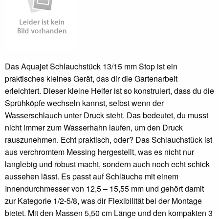
Das Aquajet Schlauchstück 13/15 mm Stop ist ein
praktisches kleines Gerät, das dir die Gartenarbeit
erleichtert. Dieser kleine Helfer ist so konstruiert, dass du die
Sprühköpfe wechseln kannst, selbst wenn der
Wasserschlauch unter Druck steht. Das bedeutet, du musst
nicht immer zum Wasserhahn laufen, um den Druck
rauszunehmen. Echt praktisch, oder? Das Schlauchstück ist
aus verchromtem Messing hergestellt, was es nicht nur
langlebig und robust macht, sondern auch noch echt schick
aussehen lässt. Es passt auf Schläuche mit einem
Innendurchmesser von 12,5 – 15,55 mm und gehört damit
zur Kategorie 1/2-5/8, was dir Flexibilität bei der Montage
bietet. Mit den Massen 5,50 cm Länge und den kompakten 3