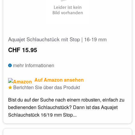
Aquajet Schlauchstück mit Stop | 16-19 mm
CHF 15.95
mehr Informationen
Auf Amazon ansehen
Berichten Sie über das Produkt
Bist du auf der Suche nach einem robusten, einfach zu
bedienenden Schlauchstück? Dann ist das Aquajet
Schlauchstück 16/19 mm Stop...