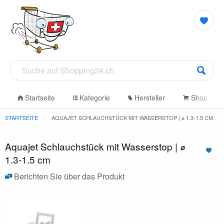
Startseite
Kategorie
Hersteller
Shop
STARTSEITE
AQUAJET SCHLAUCHSTÜCK MIT WASSERSTOP | ⌀ 1.3-1.5 CM
Aquajet Schlauchstück mit Wasserstop | ⌀
1.3-1.5 cm
Berichten Sie über das Produkt