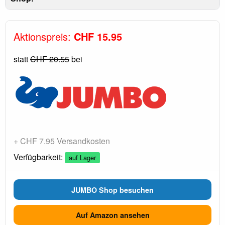
Aktionspreis:
CHF 15.95
statt
CHF 20.55
bei
+ CHF 7.95 Versandkosten
Verfügbarkeit:
auf Lager
JUMBO Shop besuchen
Auf Amazon ansehen