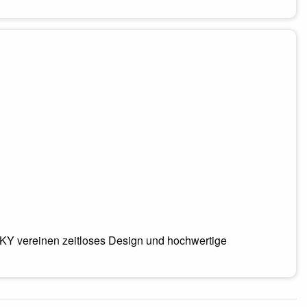
KY vereinen zeitloses Design und hochwertige