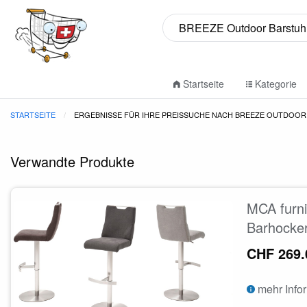
Startseite
Kategorie
STARTSEITE
ERGEBNISSE FÜR IHRE PREISSUCHE NACH BREEZE OUTDOOR
Verwandte Produkte
MCA furni
Barhocker
CHF 269.
mehr Info