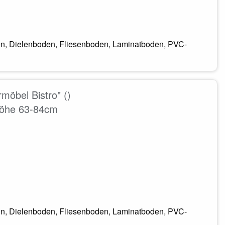
den, Dielenboden, Fliesenboden, Laminatboden, PVC-
möbel Bistro" ()
zhöhe 63-84cm
den, Dielenboden, Fliesenboden, Laminatboden, PVC-