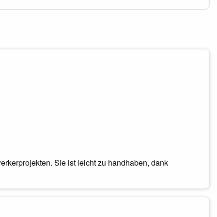
rkerprojekten. Sie ist leicht zu handhaben, dank