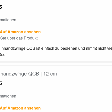
5
rmationen
Auf Amazon ansehen
Sie über das Produkt
inhandzwinge QCB ist einfach zu bedienen und nimmt nicht vie
ser...
nhandzwinge QCB | 12 cm
5
rmationen
Auf Amazon ansehen