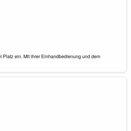
l Platz ein. Mit ihrer Einhandbedienung und dem