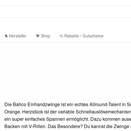
Hersteller
Shop
% Rabatte / Gutscheine
Die Bahco Einhandzwinge ist ein echtes Allround-Talent in 
Orange. Herzstück ist der variable Schnellauslösemechanismu
ein super einfaches Spannen ermöglicht. Dazu kommen aus
Backen mit V-Rillen. Das Besondere? Du kannst die Zwinge 