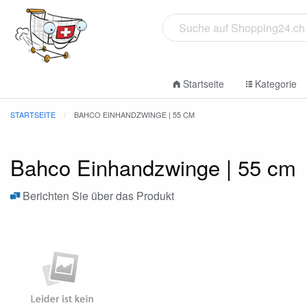
Startseite
Kategorie
STARTSEITE
BAHCO EINHANDZWINGE | 55 CM
Bahco Einhandzwinge | 55 cm
Berichten Sie über das Produkt