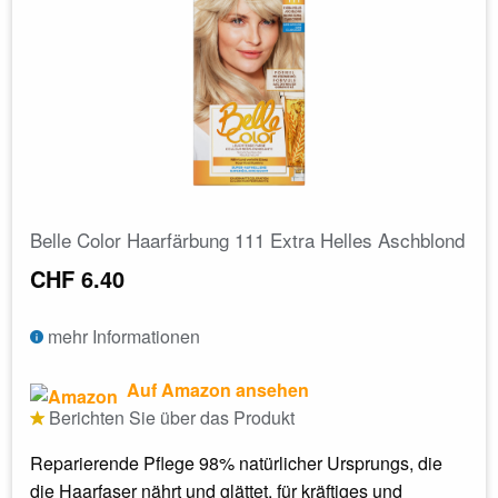
Belle Color Haarfärbung 111 Extra Helles Aschblond
CHF 6.40
mehr Informationen
Auf Amazon ansehen
Berichten Sie über das Produkt
Reparierende Pflege 98% natürlicher Ursprungs, die
die Haarfaser nährt und glättet, für kräftiges und