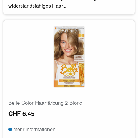
widerstandsfähiges Haar....
Belle Color Haarfärbung 2 Blond
CHF 6.45
mehr Informationen