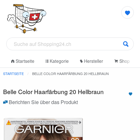
Startseite
Kategorie
Hersteller
Shop
STARTSEITE
BELLE COLOR HAARFÄRBUNG 20 HELLBRAUN
Belle Color Haarfärbung 20 Hellbraun
Berichten Sie über das Produkt