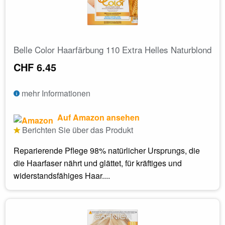
Belle Color Haarfärbung 110 Extra Helles Naturblond
CHF 6.45
mehr Informationen
Auf Amazon ansehen
Berichten Sie über das Produkt
Reparierende Pflege 98% natürlicher Ursprungs, die
die Haarfaser nährt und glättet, für kräftiges und
widerstandsfähiges Haar....