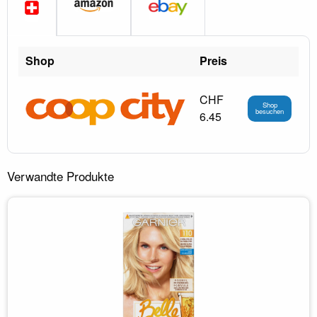
Shop
Preis
CHF
Shop
besuchen
6.45
Verwandte Produkte