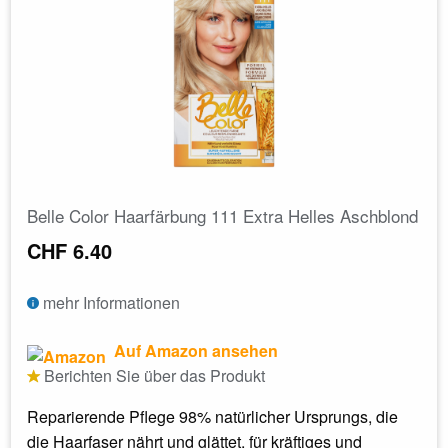
Belle Color Haarfärbung 111 Extra Helles Aschblond
CHF 6.40
mehr Informationen
Auf Amazon ansehen
Berichten Sie über das Produkt
Reparierende Pflege 98% natürlicher Ursprungs, die
die Haarfaser nährt und glättet, für kräftiges und