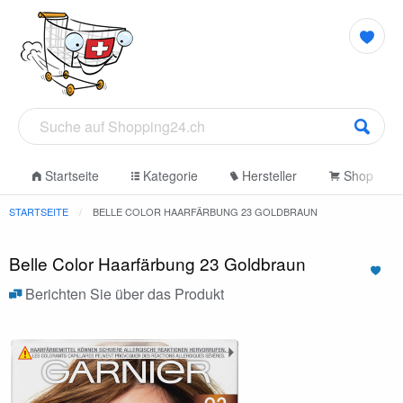
Startseite
Kategorie
Hersteller
Shop
STARTSEITE
BELLE COLOR HAARFÄRBUNG 23 GOLDBRAUN
Belle Color Haarfärbung 23 Goldbraun
Berichten Sie über das Produkt