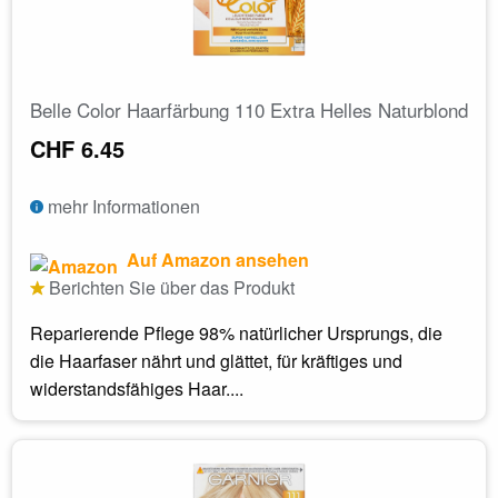
Belle Color Haarfärbung 110 Extra Helles Naturblond
CHF 6.45
mehr Informationen
Auf Amazon ansehen
Berichten Sie über das Produkt
Reparierende Pflege 98% natürlicher Ursprungs, die
die Haarfaser nährt und glättet, für kräftiges und
widerstandsfähiges Haar....