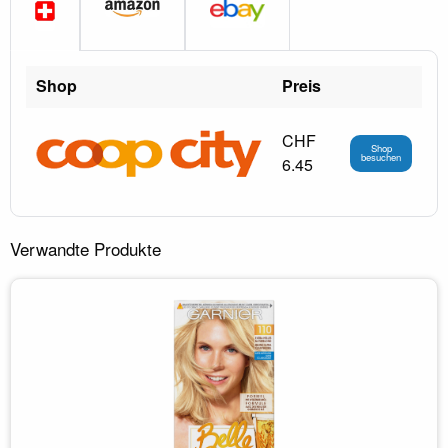
Shop
Preis
CHF
Shop
besuchen
6.45
Verwandte Produkte