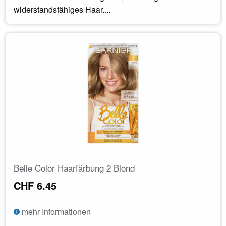
widerstandsfähiges Haar....
Belle Color Haarfärbung 2 Blond
CHF 6.45
mehr Informationen