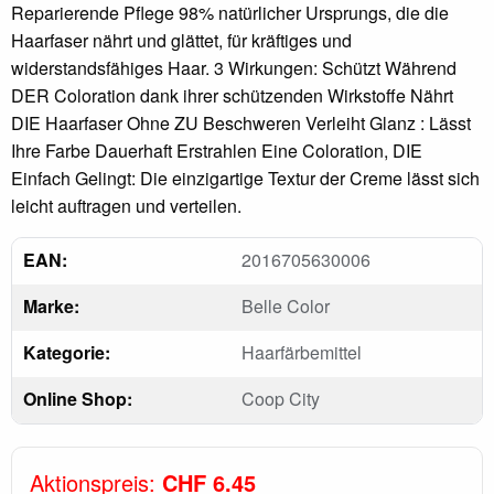
Reparierende Pflege 98% natürlicher Ursprungs, die die
Haarfaser nährt und glättet, für kräftiges und
widerstandsfähiges Haar. 3 Wirkungen: Schützt Während
DER Coloration dank ihrer schützenden Wirkstoffe Nährt
DIE Haarfaser Ohne ZU Beschweren Verleiht Glanz : Lässt
Ihre Farbe Dauerhaft Erstrahlen Eine Coloration, DIE
Einfach Gelingt: Die einzigartige Textur der Creme lässt sich
leicht auftragen und verteilen.
EAN:
2016705630006
Marke:
Belle Color
Kategorie:
Haarfärbemittel
Online Shop:
Coop City
Aktionspreis:
CHF 6.45