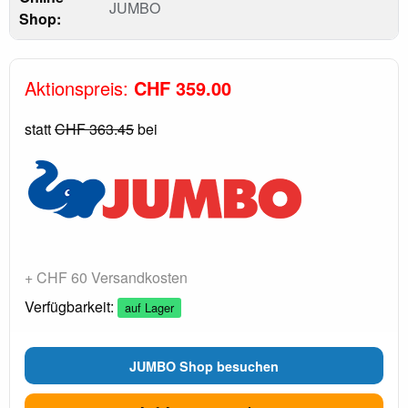
JUMBO
Shop:
Aktionspreis:
CHF 359.00
statt
CHF 363.45
bei
+ CHF 60 Versandkosten
Verfügbarkeit:
auf Lager
JUMBO Shop besuchen