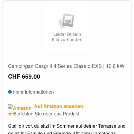
Campingaz Gasgrill 4 Series Classic EXS | 12.8 kW
CHF 659.00
mehr Informationen
Auf Amazon ansehen
Berichten Sie über das Produkt
Stell dir vor, du sitzt im Sommer auf deiner Terrasse und
grillst für Familie und Freunde. Mit dem Campingaz