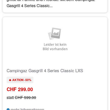
Gasgrill 4 Series Classic...
Campingaz Gasgrill 4 Series Classic LXS
🔥 AKTION -50%
CHF 299.00
statt
CHF 599.00
mehr Informationen