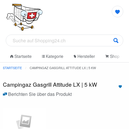
Startseite
Kategorie
Hersteller
Shop
STARTSEITE
CAMPINGAZ GASGRILL ATTITUDE LX | 5 KW
Campingaz Gasgrill Attitude LX | 5 kW
Berichten Sie über das Produkt