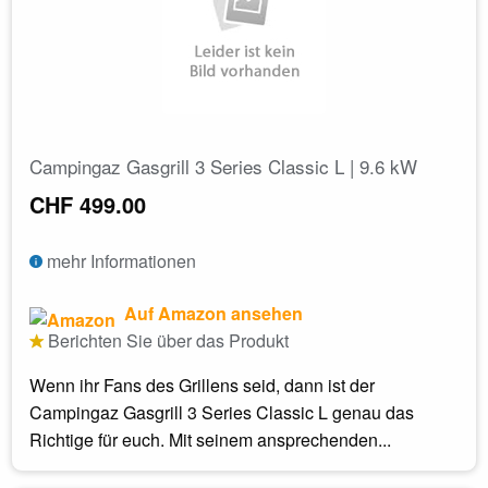
Campingaz Gasgrill 3 Series Classic L | 9.6 kW
CHF 499.00
mehr Informationen
Auf Amazon ansehen
Berichten Sie über das Produkt
Wenn ihr Fans des Grillens seid, dann ist der
Campingaz Gasgrill 3 Series Classic L genau das
Richtige für euch. Mit seinem ansprechenden...