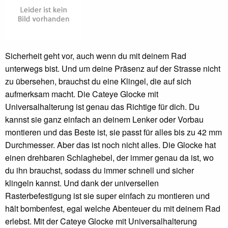
Sicherheit geht vor, auch wenn du mit deinem Rad
unterwegs bist. Und um deine Präsenz auf der Strasse nicht
zu übersehen, brauchst du eine Klingel, die auf sich
aufmerksam macht. Die Cateye Glocke mit
Universalhalterung ist genau das Richtige für dich. Du
kannst sie ganz einfach an deinem Lenker oder Vorbau
montieren und das Beste ist, sie passt für alles bis zu 42 mm
Durchmesser. Aber das ist noch nicht alles. Die Glocke hat
einen drehbaren Schlaghebel, der immer genau da ist, wo
du ihn brauchst, sodass du immer schnell und sicher
klingeln kannst. Und dank der universellen
Rasterbefestigung ist sie super einfach zu montieren und
hält bombenfest, egal welche Abenteuer du mit deinem Rad
erlebst. Mit der Cateye Glocke mit Universalhalterung