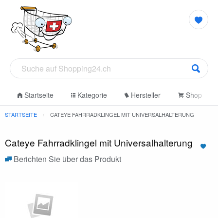
Startseite
Kategorie
Hersteller
Shop
STARTSEITE
CATEYE FAHRRADKLINGEL MIT UNIVERSALHALTERUNG
Cateye Fahrradklingel mit Universalhalterung
Berichten Sie über das Produkt