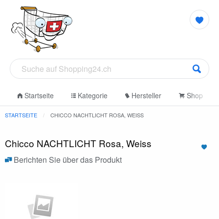
Startseite
Kategorie
Hersteller
Shop
STARTSEITE
CHICCO NACHTLICHT ROSA, WEISS
Chicco NACHTLICHT Rosa, Weiss
Berichten Sie über das Produkt