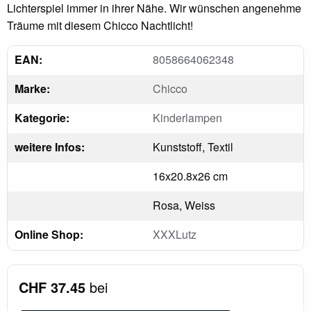
Lichterspiel immer in ihrer Nähe. Wir wünschen angenehme
Träume mit diesem Chicco Nachtlicht!
EAN:
8058664062348
Marke:
Chicco
Kategorie:
Kinderlampen
weitere Infos:
Kunststoff, Textil
16x20.8x26 cm
Rosa, Weiss
Online Shop:
XXXLutz
CHF 37.45
bei