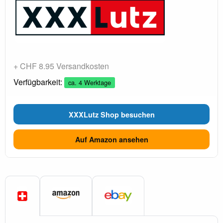
+ CHF 8.95 Versandkosten
Verfügbarkeit:
ca. 4 Werktage
XXXLutz Shop besuchen
Auf Amazon ansehen