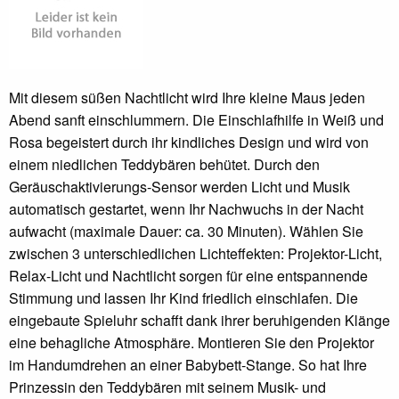
Mit diesem süßen Nachtlicht wird Ihre kleine Maus jeden
Abend sanft einschlummern. Die Einschlafhilfe in Weiß und
Rosa begeistert durch ihr kindliches Design und wird von
einem niedlichen Teddybären behütet. Durch den
Geräuschaktivierungs-Sensor werden Licht und Musik
automatisch gestartet, wenn Ihr Nachwuchs in der Nacht
aufwacht (maximale Dauer: ca. 30 Minuten). Wählen Sie
zwischen 3 unterschiedlichen Lichteffekten: Projektor-Licht,
Relax-Licht und Nachtlicht sorgen für eine entspannende
Stimmung und lassen Ihr Kind friedlich einschlafen. Die
eingebaute Spieluhr schafft dank ihrer beruhigenden Klänge
eine behagliche Atmosphäre. Montieren Sie den Projektor
im Handumdrehen an einer Babybett-Stange. So hat Ihre
Prinzessin den Teddybären mit seinem Musik- und