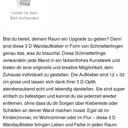
Bist du bereit, deinem Raum ein Upgrade zu geben? Dann
sind diese 3 D Wandaufkleber in Form von Schmetterlingen
genau das, was du brauchst. Diese Schmetterlinge
verwandeln jede Wand in ein farbenfrohes Kunstwerk und
bieten dir eine originelle und kreative Möglichkeit, dein
Zuhause individuell zu gestalten. Die Aufkleber sind 12 × 32
cm gross und lassen sich dank ihrer 3 D-Optik
atemberaubend echt und lebendig darstellen. Sie sind super
einfach zu befestigen und kannst du sie jederzeit wieder
entfernen, ohne dass du dir Sorgen über Klebereste oder
Schäden an deiner Wand machen musst. Egal ob im
Kinderzimmer, im Wohnzimmer oder im Flur – diese 3 D
Wandaufkleber bringen Leben und Farbe in jeden Raum.