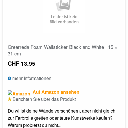
Crearreda Foam Wallsticker Black and White | 15 ×
31 cm
CHF 13.95
mehr Informationen
Auf Amazon ansehen
Berichten Sie über das Produkt
Du willst deine Wände verschönern, aber nicht gleich
zur Farbrolle greifen oder teure Kunstwerke kaufen?
Warum probierst du nicht...