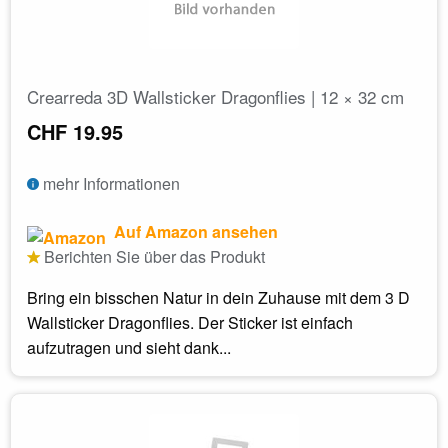
Crearreda 3D Wallsticker Dragonflies | 12 × 32 cm
CHF 19.95
mehr Informationen
Auf Amazon ansehen
Berichten Sie über das Produkt
Bring ein bisschen Natur in dein Zuhause mit dem 3 D
Wallsticker Dragonflies. Der Sticker ist einfach
aufzutragen und sieht dank...