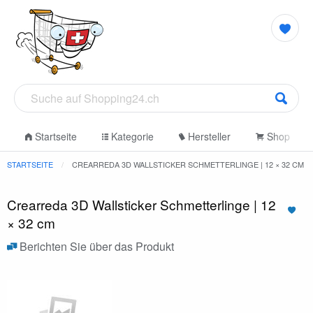
Startseite
Kategorie
Hersteller
Shop
STARTSEITE
CREARREDA 3D WALLSTICKER SCHMETTERLINGE | 12 × 32 CM
Crearreda 3D Wallsticker Schmetterlinge | 12
× 32 cm
Berichten Sie über das Produkt