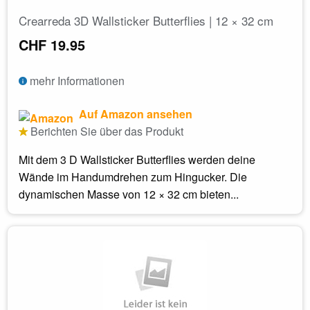
Crearreda 3D Wallsticker Butterflies | 12 × 32 cm
CHF 19.95
mehr Informationen
Auf Amazon ansehen
Berichten Sie über das Produkt
Mit dem 3 D Wallsticker Butterflies werden deine
Wände im Handumdrehen zum Hingucker. Die
dynamischen Masse von 12 × 32 cm bieten...