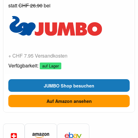
statt
CHF 26.90
bei
+ CHF 7.95 Versandkosten
Verfügbarkeit:
auf Lager
JUMBO Shop besuchen
Auf Amazon ansehen