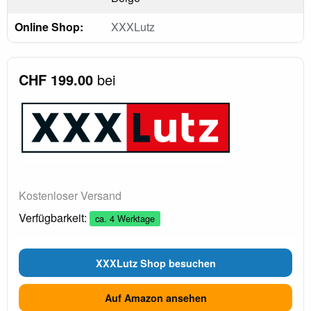
Online Shop:
XXXLutz
CHF 199.00
bei
Kostenloser Versand
Verfügbarkeit:
ca. 4 Werktage
XXXLutz Shop besuchen
Auf Amazon ansehen