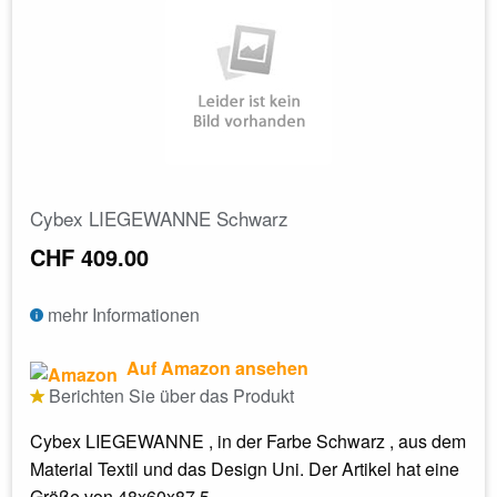
Cybex LIEGEWANNE Schwarz
CHF 409.00
mehr Informationen
Auf Amazon ansehen
Berichten Sie über das Produkt
Cybex LIEGEWANNE , in der Farbe Schwarz , aus dem
Material Textil und das Design Uni. Der Artikel hat eine
Größe von 48x60x87.5...