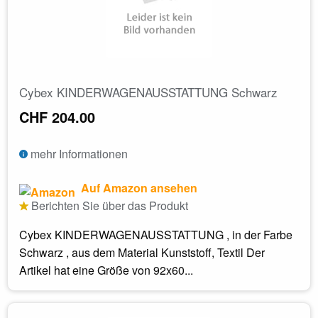
Cybex KINDERWAGENAUSSTATTUNG Schwarz
CHF 204.00
mehr Informationen
Auf Amazon ansehen
Berichten Sie über das Produkt
Cybex KINDERWAGENAUSSTATTUNG , in der Farbe
Schwarz , aus dem Material Kunststoff, Textil Der
Artikel hat eine Größe von 92x60...