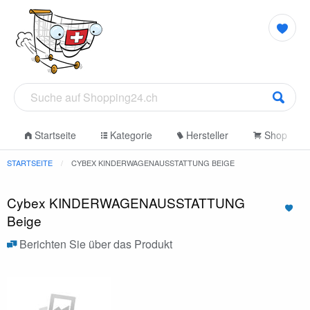
Startseite
Kategorie
Hersteller
Shop
STARTSEITE
CYBEX KINDERWAGENAUSSTATTUNG BEIGE
Cybex KINDERWAGENAUSSTATTUNG
Beige
Berichten Sie über das Produkt