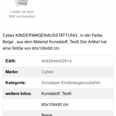
Cybex KINDERWAGENAUSSTATTUNG , in der Farbe
Beige , aus dem Material Kunststoff, Textil Der Artikel hat
eine Größe von 60x109x92 cm.
EAN:
4063846452514
Marke:
Cybex
Kategorie:
Sonstiges Kinderwagenzubehör
weitere Infos:
Kunststoff, Textil
60x109x92 cm
Beige