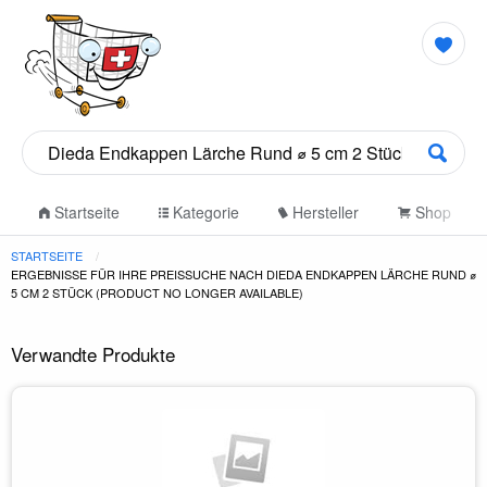
Startseite
Kategorie
Hersteller
Shop
STARTSEITE
ERGEBNISSE FÜR IHRE PREISSUCHE NACH DIEDA ENDKAPPEN LÄRCHE RUND ⌀
5 CM 2 STÜCK (PRODUCT NO LONGER AVAILABLE)
Verwandte Produkte