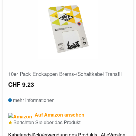
10er Pack Endkappen Brems-/Schaltkabel Transfil
CHF 9.23
mehr Informationen
Auf Amazon ansehen
Berichten Sie über das Produkt
KabelendstückVerwendung des Produkts : AlleVersion: