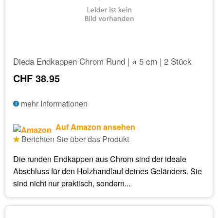
Dieda Endkappen Chrom Rund | ⌀ 5 cm | 2 Stück
CHF 38.95
mehr Informationen
Auf Amazon ansehen
Berichten Sie über das Produkt
Die runden Endkappen aus Chrom sind der ideale
Abschluss für den Holzhandlauf deines Geländers. Sie
sind nicht nur praktisch, sondern...