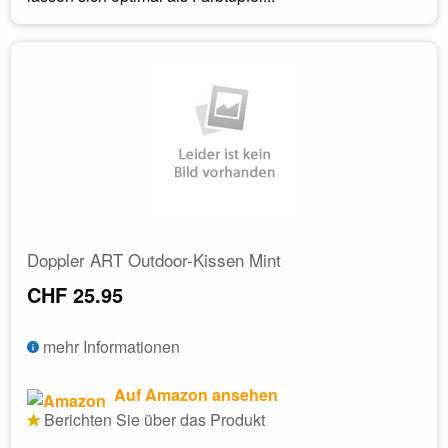
Doppler ART Outdoor-Kissen Mint
CHF 25.95
mehr Informationen
Auf Amazon ansehen
Berichten Sie über das Produkt