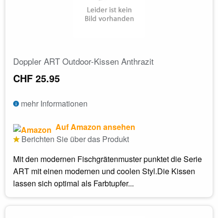
Doppler ART Outdoor-Kissen Anthrazit
CHF 25.95
mehr Informationen
Auf Amazon ansehen
Berichten Sie über das Produkt
Mit den modernen Fischgrätenmuster punktet die Serie
ART mit einen modernen und coolen Styl.Die Kissen
lassen sich optimal als Farbtupfer...