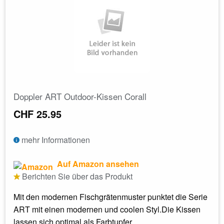
Doppler ART Outdoor-Kissen Corall
CHF 25.95
mehr Informationen
Auf Amazon ansehen
Berichten Sie über das Produkt
Mit den modernen Fischgrätenmuster punktet die Serie
ART mit einen modernen und coolen Styl.Die Kissen
lassen sich optimal als Farbtupfer...