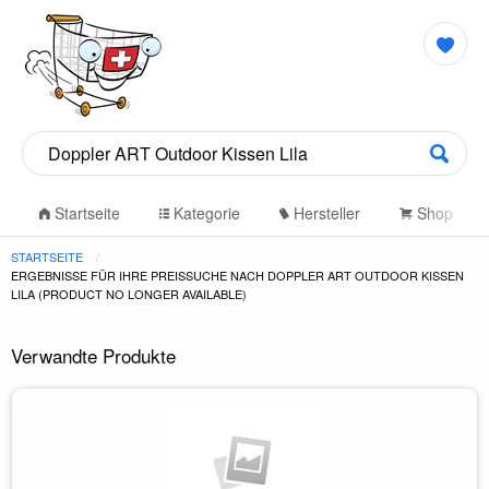
Startseite
Kategorie
Hersteller
Shop
STARTSEITE
ERGEBNISSE FÜR IHRE PREISSUCHE NACH DOPPLER ART OUTDOOR KISSEN
LILA (PRODUCT NO LONGER AVAILABLE)
Verwandte Produkte