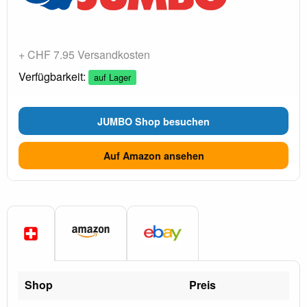
+ CHF 7.95 Versandkosten
Verfügbarkeit:
auf Lager
JUMBO Shop besuchen
Auf Amazon ansehen
Shop
Preis