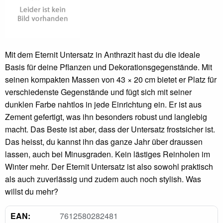
Mit dem Eternit Untersatz in Anthrazit hast du die ideale
Basis für deine Pflanzen und Dekorationsgegenstände. Mit
seinen kompakten Massen von 43 × 20 cm bietet er Platz für
verschiedenste Gegenstände und fügt sich mit seiner
dunklen Farbe nahtlos in jede Einrichtung ein. Er ist aus
Zement gefertigt, was ihn besonders robust und langlebig
macht. Das Beste ist aber, dass der Untersatz frostsicher ist.
Das heisst, du kannst ihn das ganze Jahr über draussen
lassen, auch bei Minusgraden. Kein lästiges Reinholen im
Winter mehr. Der Eternit Untersatz ist also sowohl praktisch
als auch zuverlässig und zudem auch noch stylish. Was
willst du mehr?
EAN:
7612580282481