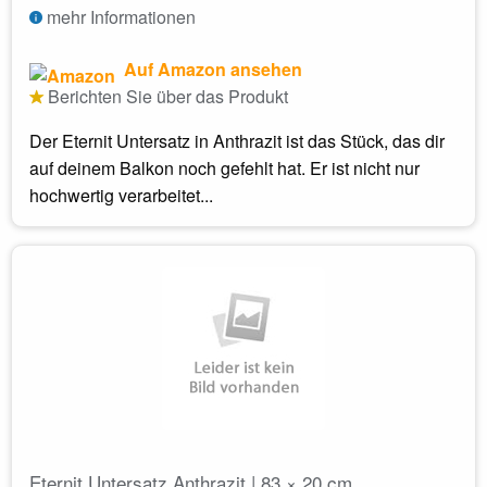
mehr Informationen
Auf Amazon ansehen
Berichten Sie über das Produkt
Der Eternit Untersatz in Anthrazit ist das Stück, das dir
auf deinem Balkon noch gefehlt hat. Er ist nicht nur
hochwertig verarbeitet...
Eternit Untersatz Anthrazit | 83 × 20 cm