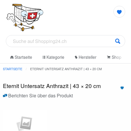
Startseite
Kategorie
Hersteller
Shop
STARTSEITE
ETERNIT UNTERSATZ ANTHRAZIT | 43 × 20 CM
Eternit Untersatz Anthrazit | 43 × 20 cm
Berichten Sie über das Produkt