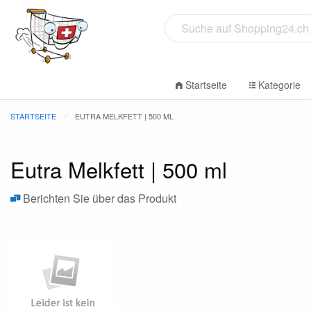
Startseite
Kategorie
STARTSEITE
EUTRA MELKFETT | 500 ML
Eutra Melkfett | 500 ml
Berichten Sie über das Produkt