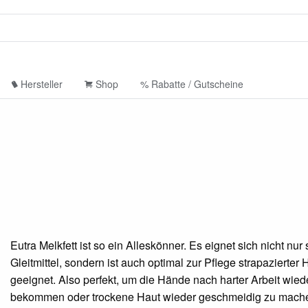
Hersteller
Shop
% Rabatte / Gutscheine
Eutra Melkfett ist so ein Alleskönner. Es eignet sich nicht nur
Gleitmittel, sondern ist auch optimal zur Pflege strapazierter 
geeignet. Also perfekt, um die Hände nach harter Arbeit wied
bekommen oder trockene Haut wieder geschmeidig zu mach