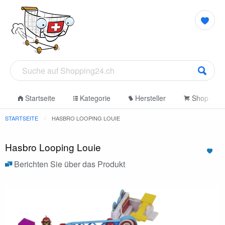
Startseite
Kategorie
Hersteller
Shop
STARTSEITE
HASBRO LOOPING LOUIE
Hasbro Looping Louie
Berichten Sie über das Produkt