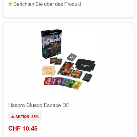
Berichten Sie über das Produkt
Hasbro Cluedo Escape DE
🔥 AKTION -65%
CHF 10.45