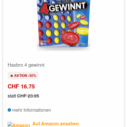
Hasbro 4 gewinnt
🔥 AKTION -30%
CHF 16.75
statt
CHF 23.95
mehr Informationen
Auf Amazon ansehen