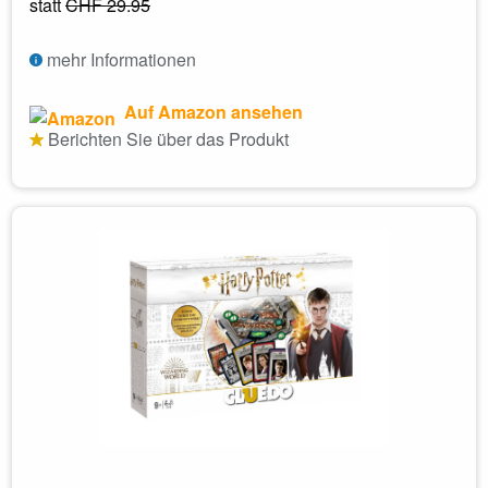
statt
CHF 29.95
mehr Informationen
Auf Amazon ansehen
Berichten Sie über das Produkt