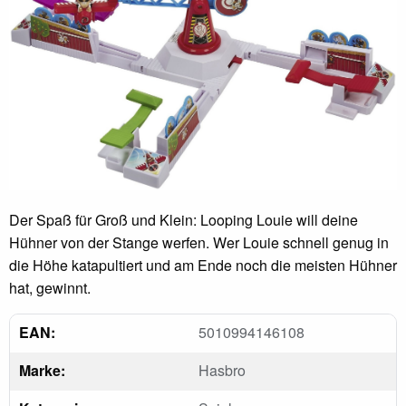
Der Spaß für Groß und Klein: Looping Louie will deine
Hühner von der Stange werfen. Wer Louie schnell genug in
die Höhe katapultiert und am Ende noch die meisten Hühner
hat, gewinnt.
EAN:
5010994146108
Marke:
Hasbro