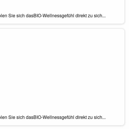
olen Sie sich dasBIO-Wellnessgefühl direkt zu sich...
olen Sie sich dasBIO-Wellnessgefühl direkt zu sich...