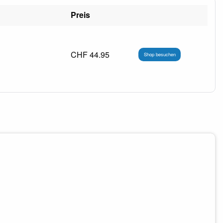
Preis
CHF 44.95
Shop besuchen