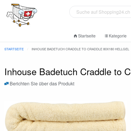
Startseite
Kategorie
STARTSEITE
INHOUSE BADETUCH CRADDLE TO CRADDLE 80X180 HELLGEL
Inhouse Badetuch Craddle to C
Berichten Sie über das Produkt