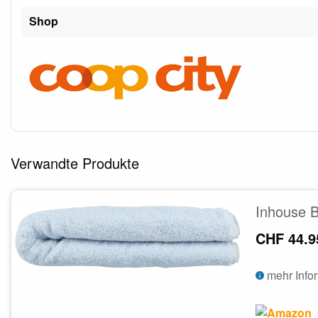
Shop
Verwandte Produkte
Inhouse B
CHF 44.9
mehr Info