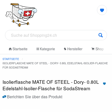
Startseite
Kategorie
Hersteller
Shop
STARTSEITE
ISOLIERFLASCHE MATE OF STEEL - DORY- 0.80L EDELSTAHL-ISOLIER-FLASCHE
FÜR SODASTREAM
Isolierflasche MATE OF STEEL - Dory- 0.80L
Edelstahl-Isolier-Flasche für SodaStream
Berichten Sie über das Produkt