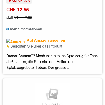
🔥 AKTION -30%
CHF 12.55
statt
CHF 17.95
mehr Informationen
Auf Amazon ansehen
Berichten Sie über das Produkt
Dieser Batman™ Mech ist ein tolles Spielzeug für Fans
ab 6 Jahren, die Superhelden-Action und
Spielzeugroboter lieben. Der grosse...