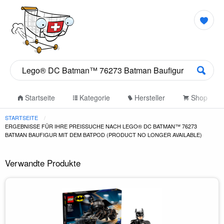
Startseite
Kategorie
Hersteller
Shop
STARTSEITE
ERGEBNISSE FÜR IHRE PREISSUCHE NACH LEGO® DC BATMAN™ 76273
BATMAN BAUFIGUR MIT DEM BATPOD (PRODUCT NO LONGER AVAILABLE)
Verwandte Produkte