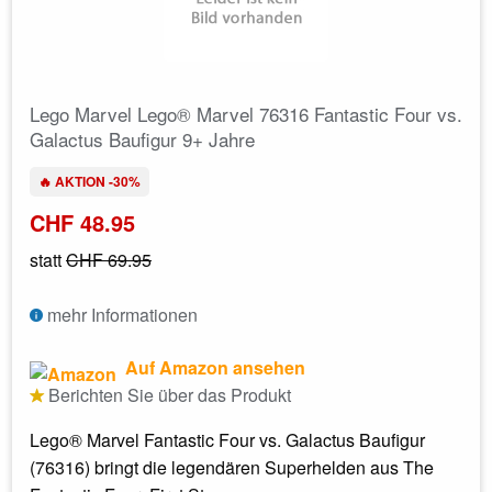
Lego Marvel Lego® Marvel 76316 Fantastic Four vs.
Galactus Baufigur 9+ Jahre
🔥 AKTION -30%
CHF 48.95
statt
CHF 69.95
mehr Informationen
Auf Amazon ansehen
Berichten Sie über das Produkt
Lego® Marvel Fantastic Four vs. Galactus Baufigur
(76316) bringt die legendären Superhelden aus The