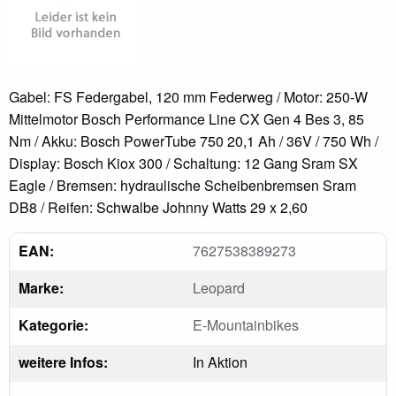
Gabel: FS Federgabel, 120 mm Federweg / Motor: 250-W
Mittelmotor Bosch Performance Line CX Gen 4 Bes 3, 85
Nm / Akku: Bosch PowerTube 750 20,1 Ah / 36V / 750 Wh /
Display: Bosch Kiox 300 / Schaltung: 12 Gang Sram SX
Eagle / Bremsen: hydraulische Scheibenbremsen Sram
DB8 / Reifen: Schwalbe Johnny Watts 29 x 2,60
EAN:
7627538389273
Marke:
Leopard
Kategorie:
E-Mountainbikes
weitere Infos:
In Aktion