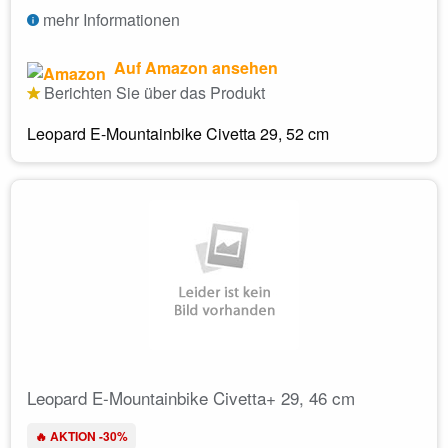
mehr Informationen
Auf Amazon ansehen
Berichten Sie über das Produkt
Leopard E-Mountainbike Civetta 29, 52 cm
Leopard E-Mountainbike Civetta+ 29, 46 cm
🔥 AKTION -30%