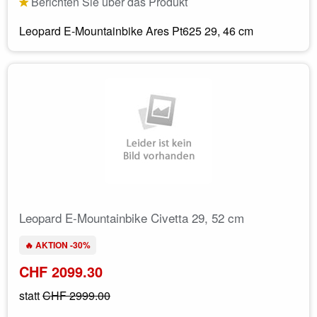
Berichten Sie über das Produkt
Leopard E-Mountainbike Ares Pt625 29, 46 cm
Leopard E-Mountainbike Civetta 29, 52 cm
🔥 AKTION -30%
CHF 2099.30
statt
CHF 2999.00