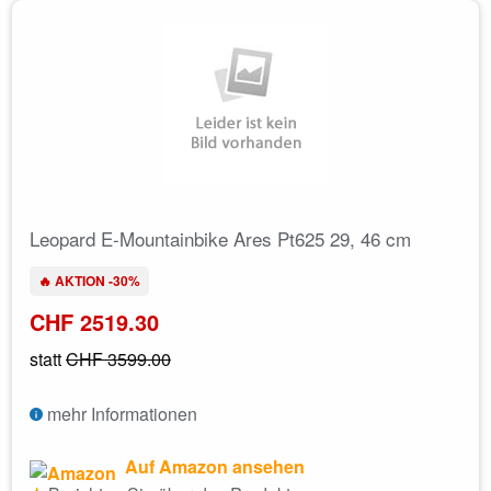
Leopard E-Mountainbike Ares Pt625 29, 46 cm
🔥 AKTION -30%
CHF 2519.30
statt
CHF 3599.00
mehr Informationen
Auf Amazon ansehen