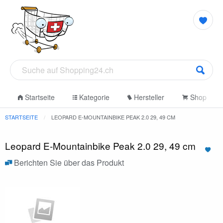
Startseite
Kategorie
Hersteller
Shop
STARTSEITE
LEOPARD E-MOUNTAINBIKE PEAK 2.0 29, 49 CM
Leopard E-Mountainbike Peak 2.0 29, 49 cm
Berichten Sie über das Produkt