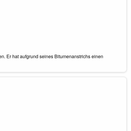
en. Er hat aufgrund seines Bitumenanstrichs einen