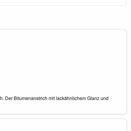
ch. Der Bitumenanstrich mit lackähnlichem Glanz und