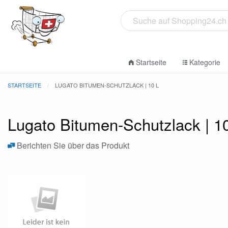
Startseite
Kategorie
STARTSEITE
LUGATO BITUMEN-SCHUTZLACK | 10 L
Lugato Bitumen-Schutzlack | 10
Berichten Sie über das Produkt